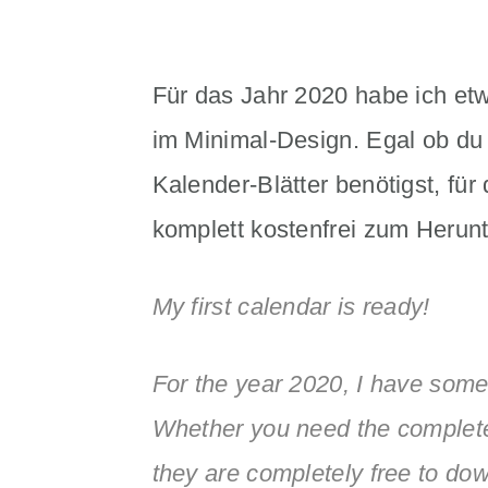
Für das Jahr 2020 habe ich et
im Minimal-Design. Egal ob du
Kalender-Blätter benötigst, für 
komplett kostenfrei zum Herunt
My first calendar is ready!
For the year 2020, I have somet
Whether you need the complete
they are completely free to dow