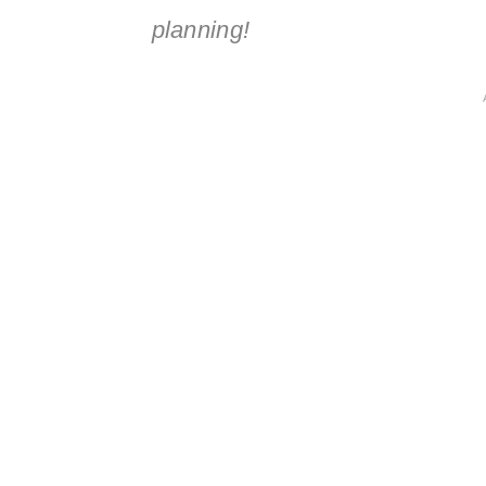
planning!