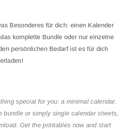
was Besonderes für dich: einen Kalender
 das komplette Bundle oder nur einzelne
den persönlichen Bedarf ist es für dich
erladen!
hing special for you: a minimal calendar.
 bundle or simply single calendar sheets,
nload. Get the printables now and start