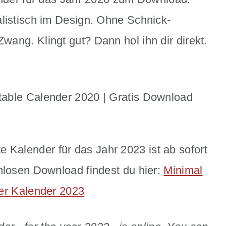
listisch im Design. Ohne Schnick-
ang. Klingt gut? Dann hol ihn dir direkt.
te Kalender für das Jahr 2023 ist ab sofort
nlosen Download findest du hier:
Minimal
her Kalender 2023