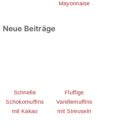
Mayonnaise
Neue Beiträge
Schnelle
Fluffige
Schokomuffins
Vanillemuffins
mit Kakao
mit Streuseln