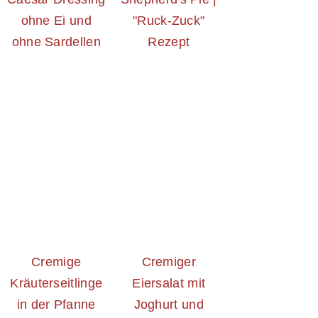
ohne Ei und
"Ruck-Zuck"
ohne Sardellen
Rezept
Cremige
Cremiger
Kräuterseitlinge
Eiersalat mit
in der Pfanne
Joghurt und