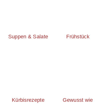
Suppen & Salate
Frühstück
Kürbisrezepte
Gewusst wie