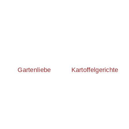
Gartenliebe
Kartoffelgerichte