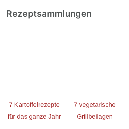
Rezeptsammlungen
7 Kartoffelrezepte
7 vegetarische
für das ganze Jahr
Grillbeilagen