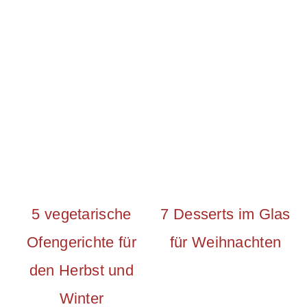
5 vegetarische
7 Desserts im Glas
Ofengerichte für
für Weihnachten
den Herbst und
Winter