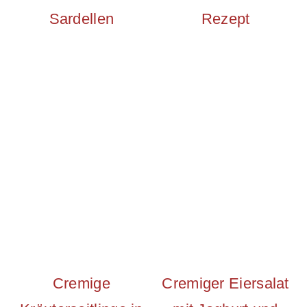
Sardellen
Rezept
Cremige
Cremiger Eiersalat