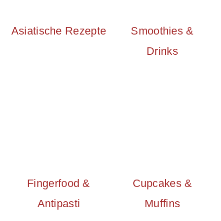
Asiatische Rezepte
Smoothies &
Drinks
Fingerfood &
Cupcakes &
Antipasti
Muffins