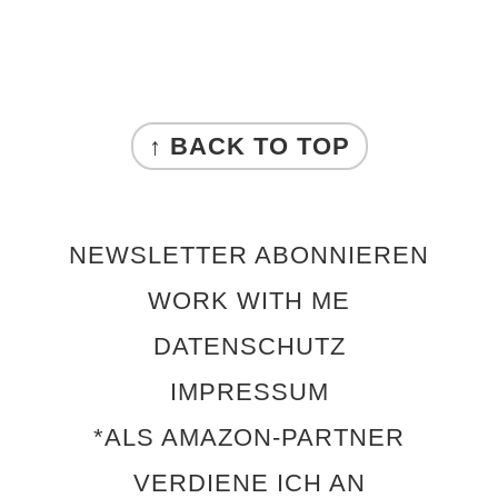
FOOTER
↑ BACK TO TOP
NEWSLETTER ABONNIEREN
WORK WITH ME
DATENSCHUTZ
IMPRESSUM
*ALS AMAZON-PARTNER
VERDIENE ICH AN