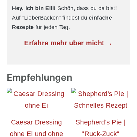
Hey, ich bin Elli!
Schön, dass du da bist!
Auf "LieberBacken" findest du
einfache
Rezepte
für jeden Tag.
Erfahre mehr über mich! →
Empfehlungen
Caesar Dressing
Shepherd's Pie |
ohne Ei und ohne
"Ruck-Zuck"