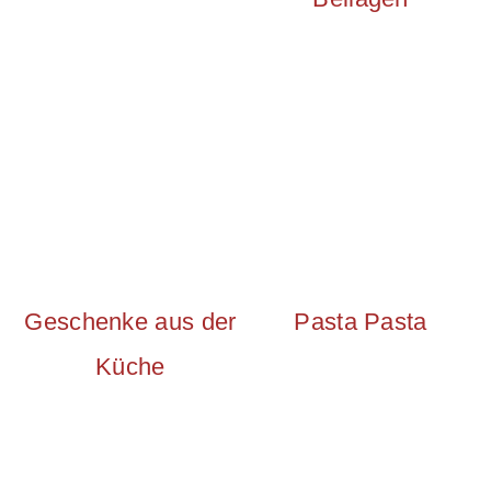
Geschenke aus der
Pasta Pasta
Küche