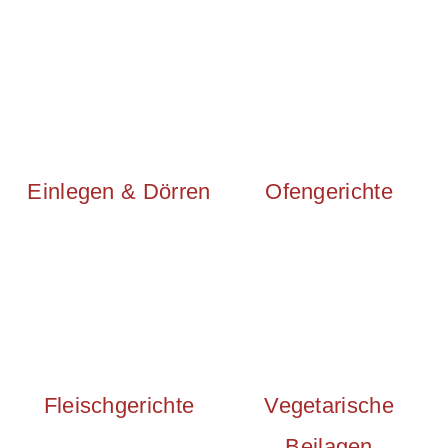
Einlegen & Dörren
Ofengerichte
Fleischgerichte
Vegetarische
Beilagen