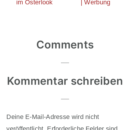
im Osterlook
| Werbung
Reader
Comments
Interactions
Kommentar schreiben
Deine E-Mail-Adresse wird nicht
veröffentlicht.
Erforderliche Felder sind