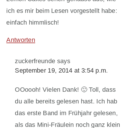
ich es mir beim Lesen vorgestellt habe:
einfach himmlisch!
Antworten
zuckerfreunde
says
September 19, 2014 at 3:54 p.m.
OOoooh! Vielen Dank! 🙂 Toll, dass
du alle bereits gelesen hast. Ich hab
das erste Band im Frühjahr gelesen,
als das Mini-Fräulein noch ganz klein