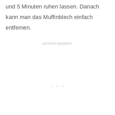
und 5 Minuten ruhen lassen. Danach
kann man das Muffinblech einfach
entfernen.