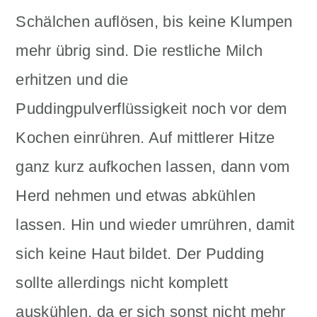
Schälchen auflösen, bis keine Klumpen
mehr übrig sind. Die restliche Milch
erhitzen und die
Puddingpulverflüssigkeit noch vor dem
Kochen einrühren. Auf mittlerer Hitze
ganz kurz aufkochen lassen, dann vom
Herd nehmen und etwas abkühlen
lassen. Hin und wieder umrühren, damit
sich keine Haut bildet. Der Pudding
sollte allerdings nicht komplett
auskühlen, da er sich sonst nicht mehr