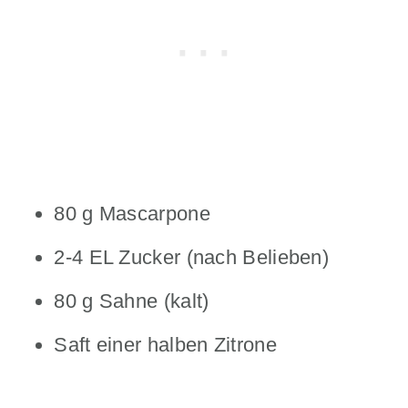
80 g Mascarpone
2-4 EL Zucker (nach Belieben)
80 g Sahne (kalt)
Saft einer halben Zitrone