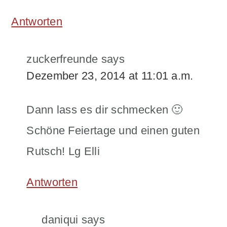
Antworten
zuckerfreunde
says
Dezember 23, 2014 at 11:01 a.m.
Dann lass es dir schmecken 🙂
Schöne Feiertage und einen guten
Rutsch! Lg Elli
Antworten
daniqui
says