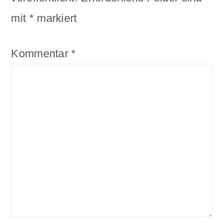
mit
*
markiert
Kommentar
*