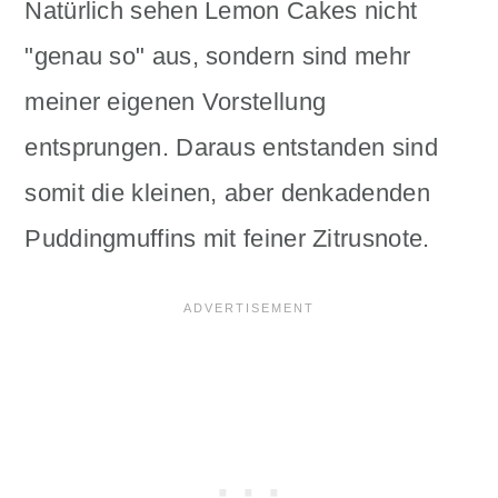
Natürlich sehen Lemon Cakes nicht
"genau so" aus, sondern sind mehr
meiner eigenen Vorstellung
entsprungen. Daraus entstanden sind
somit die kleinen, aber denkadenden
Puddingmuffins mit feiner Zitrusnote.