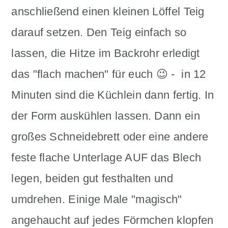
anschließend einen kleinen Löffel Teig
darauf setzen. Den Teig einfach so
lassen, die Hitze im Backrohr erledigt
das "flach machen" für euch 😉 - in 12
Minuten sind die Küchlein dann fertig. In
der Form auskühlen lassen. Dann ein
großes Schneidebrett oder eine andere
feste flache Unterlage AUF das Blech
legen, beiden gut festhalten und
umdrehen. Einige Male "magisch"
angehaucht auf jedes Förmchen klopfen