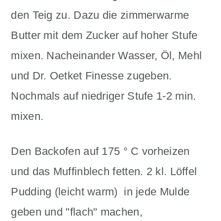
den Teig zu. Dazu die zimmerwarme
Butter mit dem Zucker auf hoher Stufe
mixen. Nacheinander Wasser, Öl, Mehl
und Dr. Oetket Finesse zugeben.
Nochmals auf niedriger Stufe 1-2 min.
mixen.
Den Backofen auf 175 ° C vorheizen
und das Muffinblech fetten. 2 kl. Löffel
Pudding (leicht warm) in jede Mulde
geben und "flach" machen,