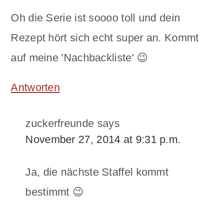
Oh die Serie ist soooo toll und dein
Rezept hört sich echt super an. Kommt
auf meine 'Nachbackliste' 😉
Antworten
zuckerfreunde
says
November 27, 2014 at 9:31 p.m.
Ja, die nächste Staffel kommt
bestimmt 😉