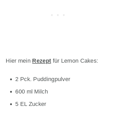
Hier mein
Rezept
für Lemon Cakes:
2 Pck. Puddingpulver
600 ml Milch
5 EL Zucker