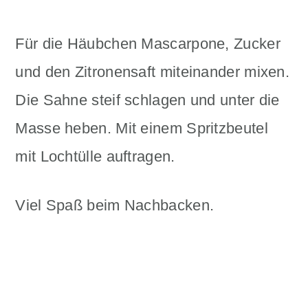
Für die Häubchen Mascarpone, Zucker
und den Zitronensaft miteinander mixen.
Die Sahne steif schlagen und unter die
Masse heben. Mit einem Spritzbeutel
mit Lochtülle auftragen.
Viel Spaß beim Nachbacken.