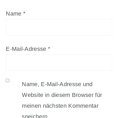
Name
*
E-Mail-Adresse
*
Name, E-Mail-Adresse und
Website in diesem Browser für
meinen nächsten Kommentar
speichern.