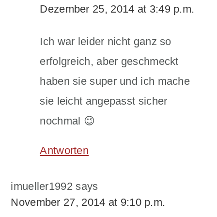
Dezember 25, 2014 at 3:49 p.m.
Ich war leider nicht ganz so
erfolgreich, aber geschmeckt
haben sie super und ich mache
sie leicht angepasst sicher
nochmal 😉
Antworten
imueller1992
says
November 27, 2014 at 9:10 p.m.