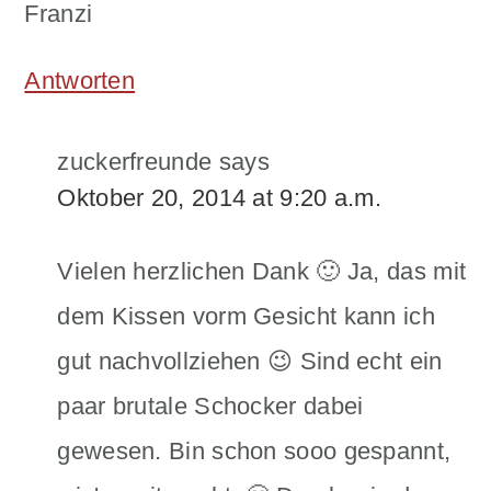
Franzi
Antworten
zuckerfreunde
says
Oktober 20, 2014 at 9:20 a.m.
Vielen herzlichen Dank 🙂 Ja, das mit
dem Kissen vorm Gesicht kann ich
gut nachvollziehen 😉 Sind echt ein
paar brutale Schocker dabei
gewesen. Bin schon sooo gespannt,