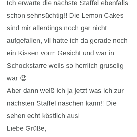
Ich erwarte die nächste Staffel ebenfalls
schon sehnsüchtig!! Die Lemon Cakes
sind mir allerdings noch gar nicht
aufgefallen, vll hatte ich da gerade noch
ein Kissen vorm Gesicht und war in
Schockstarre weils so herrlich gruselig
war 😉
Aber dann weiß ich ja jetzt was ich zur
nächsten Staffel naschen kann!! Die
sehen echt köstlich aus!
Liebe Grüße,