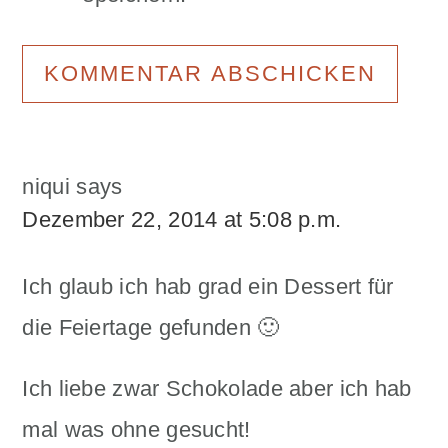
niqui
says
Dezember 22, 2014 at 5:08 p.m.
Ich glaub ich hab grad ein Dessert für
die Feiertage gefunden 🙂
Ich liebe zwar Schokolade aber ich hab
mal was ohne gesucht!