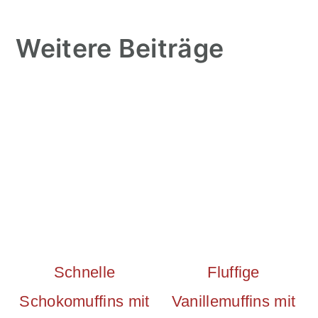
Weitere Beiträge
Schnelle
Fluffige
Schokomuffins mit
Vanillemuffins mit