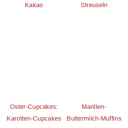
Kakao
Streuseln
Oster-Cupcakes:
Marillen-
Karotten-Cupcakes
Buttermilch-Muffins