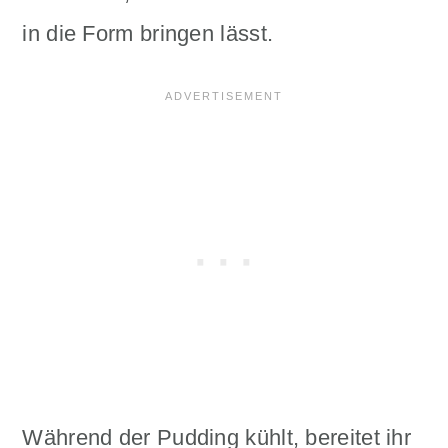
in die Form bringen lässt.
Während der Pudding kühlt, bereitet ihr