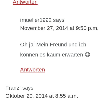
Antworten
imueller1992
says
November 27, 2014 at 9:50 p.m.
Oh ja! Mein Freund und ich
können es kaum erwarten 😉
Antworten
Franzi
says
Oktober 20, 2014 at 8:55 a.m.