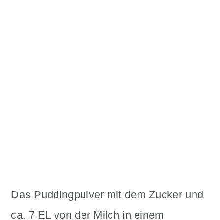
Das Puddingpulver mit dem Zucker und
ca. 7 EL von der Milch in einem