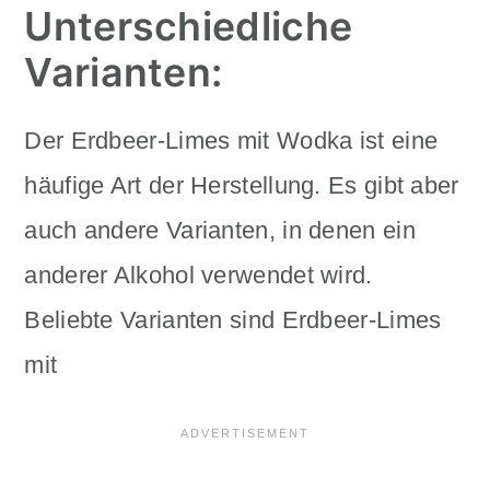
Unterschiedliche
Varianten:
Der Erdbeer-Limes mit Wodka ist eine
häufige Art der Herstellung. Es gibt aber
auch andere Varianten, in denen ein
anderer Alkohol verwendet wird.
Beliebte Varianten sind Erdbeer-Limes
mit