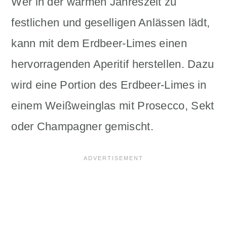
Wer in der warmen Jahreszeit zu
festlichen und geselligen Anlässen lädt,
kann mit dem Erdbeer-Limes einen
hervorragenden Aperitif herstellen. Dazu
wird eine Portion des Erdbeer-Limes in
einem Weißweinglas mit Prosecco, Sekt
oder Champagner gemischt.