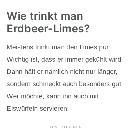
Wie trinkt man
Erdbeer-Limes?
Meistens trinkt man den Limes pur.
Wichtig ist, dass er immer gekühlt wird.
Dann hält er nämlich nicht nur länger,
sondern schmeckt auch besonders gut.
Wer möchte, kann ihn auch mit
Eiswürfeln servieren.