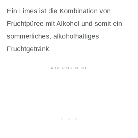
Ein Limes ist die Kombination von
Fruchtpüree mit Alkohol und somit ein
sommerliches, alkoholhaltiges
Fruchtgetränk.