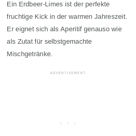
Ein Erdbeer-Limes ist der perfekte
fruchtige Kick in der warmen Jahreszeit.
Er eignet sich als Aperitif genauso wie
als Zutat für selbstgemachte
Mischgetränke.