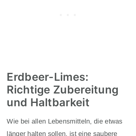
Erdbeer-Limes:
Richtige Zubereitung
und Haltbarkeit
Wie bei allen Lebensmitteln, die etwas
länger halten sollen, ist eine saubere