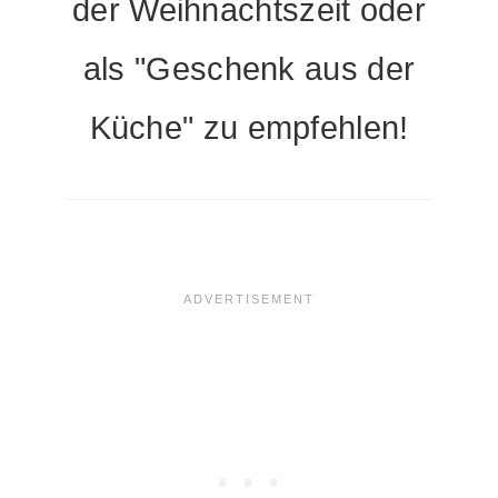
der Weihnachtszeit oder
als "Geschenk aus der
Küche" zu empfehlen!