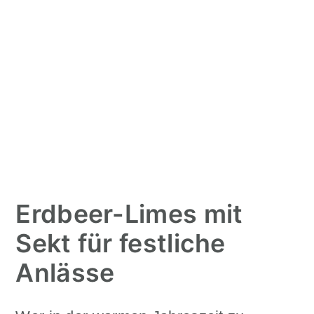
Erdbeer-Limes mit
Sekt für festliche
Anlässe