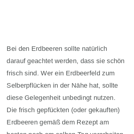
Bei den Erdbeeren sollte natürlich
darauf geachtet werden, dass sie schön
frisch sind. Wer ein Erdbeerfeld zum
Selberpflücken in der Nähe hat, sollte
diese Gelegenheit unbedingt nutzen.
Die frisch gepfückten (oder gekauften)
Erdbeeren gemäß dem Rezept am