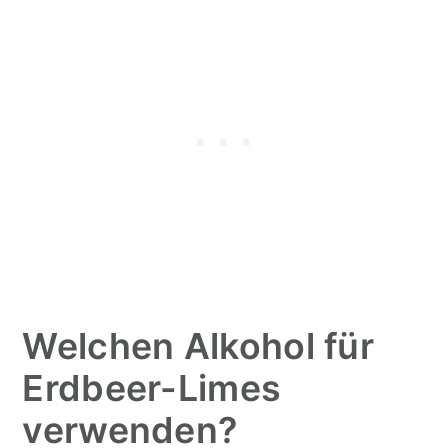
Welchen Alkohol für
Erdbeer-Limes
verwenden?