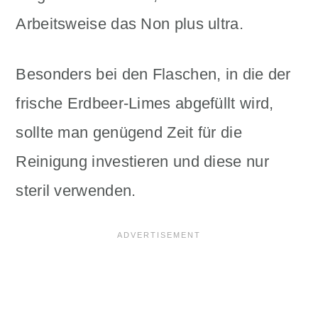
Arbeitsweise das Non plus ultra.
Besonders bei den Flaschen, in die der
frische Erdbeer-Limes abgefüllt wird,
sollte man genügend Zeit für die
Reinigung investieren und diese nur
steril verwenden.