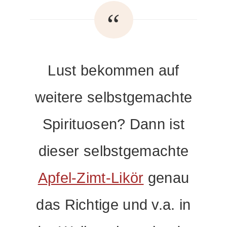
Lust bekommen auf
weitere selbstgemachte
Spirituosen? Dann ist
dieser selbstgemachte
Apfel-Zimt-Likör
genau
das Richtige und v.a. in