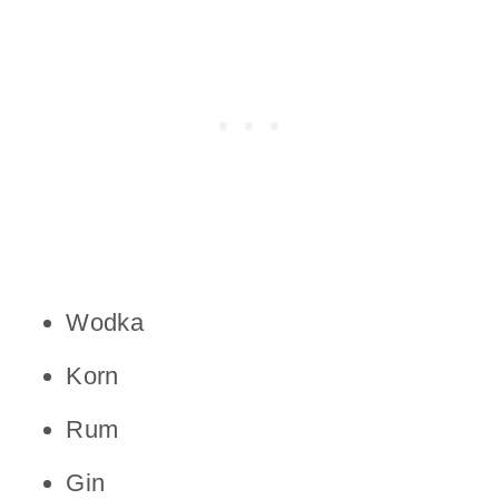
Wodka
Korn
Rum
Gin