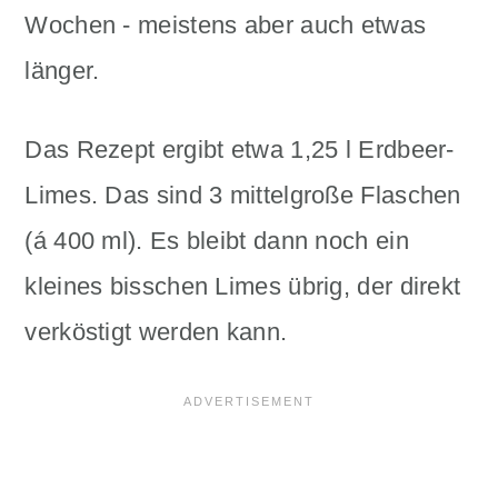
Wochen - meistens aber auch etwas
länger.
Das Rezept ergibt etwa 1,25 l Erdbeer-
Limes. Das sind 3 mittelgroße Flaschen
(á 400 ml). Es bleibt dann noch ein
kleines bisschen Limes übrig, der direkt
verköstigt werden kann.