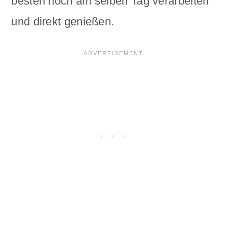
besten noch am selben Tag verarbeiten
und direkt genießen.