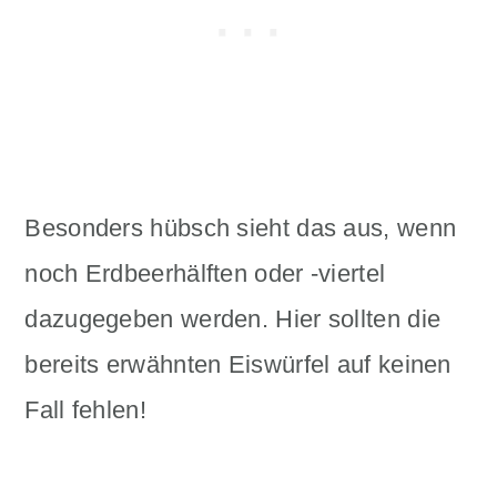
Besonders hübsch sieht das aus, wenn
noch Erdbeerhälften oder -viertel
dazugegeben werden. Hier sollten die
bereits erwähnten Eiswürfel auf keinen
Fall fehlen!