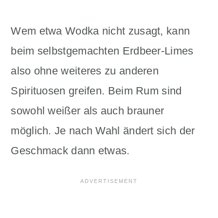
Wem etwa Wodka nicht zusagt, kann
beim selbstgemachten Erdbeer-Limes
also ohne weiteres zu anderen
Spirituosen greifen. Beim Rum sind
sowohl weißer als auch brauner
möglich. Je nach Wahl ändert sich der
Geschmack dann etwas.