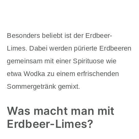
Besonders beliebt ist der Erdbeer-
Limes. Dabei werden pürierte Erdbeeren
gemeinsam mit einer Spirituose wie
etwa Wodka zu einem erfrischenden
Sommergetränk gemixt.
Was macht man mit
Erdbeer-Limes?