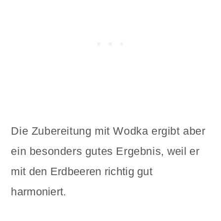
Die Zubereitung mit Wodka ergibt aber
ein besonders gutes Ergebnis, weil er
mit den Erdbeeren richtig gut
harmoniert.