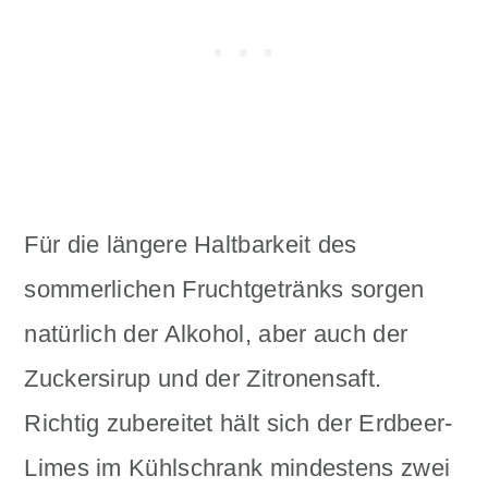
Für die längere Haltbarkeit des
sommerlichen Fruchtgetränks sorgen
natürlich der Alkohol, aber auch der
Zuckersirup und der Zitronensaft.
Richtig zubereitet hält sich der Erdbeer-
Limes im Kühlschrank mindestens zwei