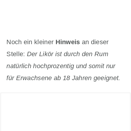
Noch ein kleiner
Hinweis
an dieser
Stelle:
Der Likör ist durch den Rum
natürlich hochprozentig und somit nur
für Erwachsene ab 18 Jahren geeignet.