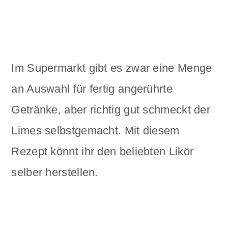
Im Supermarkt gibt es zwar eine Menge
an Auswahl für fertig angerührte
Getränke, aber richtig gut schmeckt der
Limes selbstgemacht. Mit diesem
Rezept könnt ihr den beliebten Likör
selber herstellen.