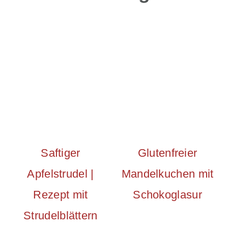
Saftiger
Glutenfreier
Apfelstrudel |
Mandelkuchen mit
Rezept mit
Schokoglasur
Strudelblättern