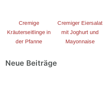
Cremige
Cremiger Eiersalat
Kräuterseitlinge in
mit Joghurt und
der Pfanne
Mayonnaise
Neue Beiträge