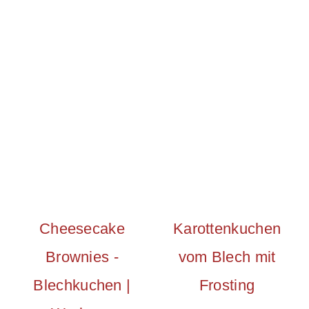
Cheesecake
Karottenkuchen
Brownies -
vom Blech mit
Blechkuchen |
Frosting