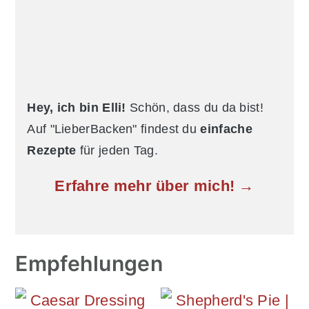
Hey, ich bin Elli!
Schön, dass du da bist!
Auf "LieberBacken" findest du
einfache
Rezepte
für jeden Tag.
Erfahre mehr über mich! →
Empfehlungen