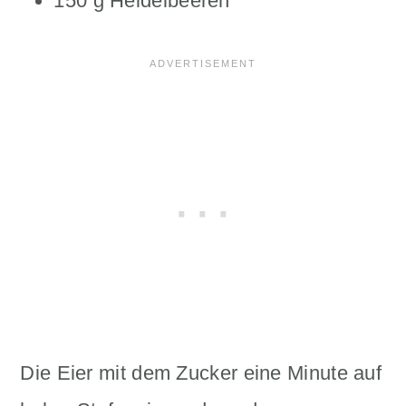
150 g Heidelbeeren
Die Eier mit dem Zucker eine Minute auf