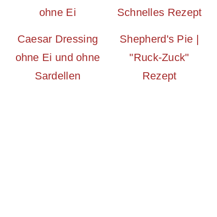
Caesar Dressing
Shepherd's Pie |
ohne Ei und ohne
"Ruck-Zuck"
Sardellen
Rezept