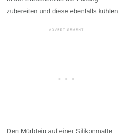
zubereiten und diese ebenfalls kühlen.
Den Mürbteig auf einer Silikonmatte