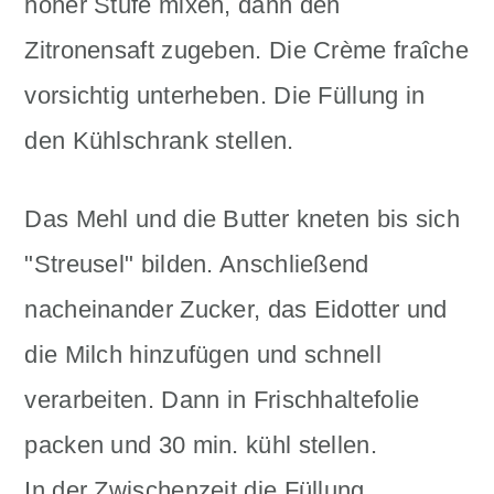
hoher Stufe mixen, dann den
Zitronensaft zugeben. Die Crème fraîche
vorsichtig unterheben. Die Füllung in
den Kühlschrank stellen.
Das Mehl und die Butter kneten bis sich
"Streusel" bilden. Anschließend
nacheinander Zucker, das Eidotter und
die Milch hinzufügen und schnell
verarbeiten. Dann in Frischhaltefolie
packen und 30 min. kühl stellen.
In der Zwischenzeit die Füllung