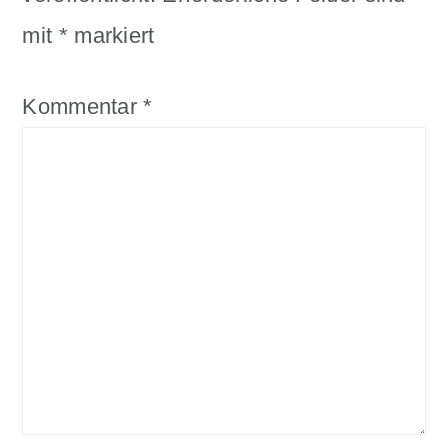
mit
*
markiert
Kommentar
*