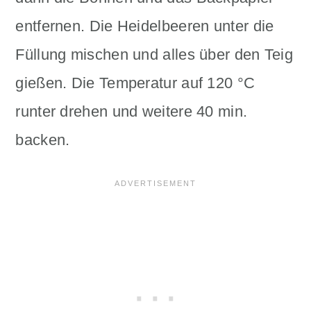
entfernen. Die Heidelbeeren unter die
Füllung mischen und alles über den Teig
gießen. Die Temperatur auf 120 °C
runter drehen und weitere 40 min.
backen.