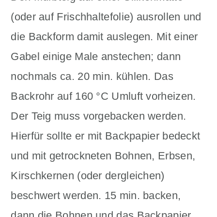
(oder auf Frischhaltefolie) ausrollen und
die Backform damit auslegen. Mit einer
Gabel einige Male anstechen; dann
nochmals ca. 20 min. kühlen. Das
Backrohr auf 160 °C Umluft vorheizen.
Der Teig muss vorgebacken werden.
Hierfür sollte er mit Backpapier bedeckt
und mit getrockneten Bohnen, Erbsen,
Kirschkernen (oder dergleichen)
beschwert werden. 15 min. backen,
dann die Bohnen und das Backpapier