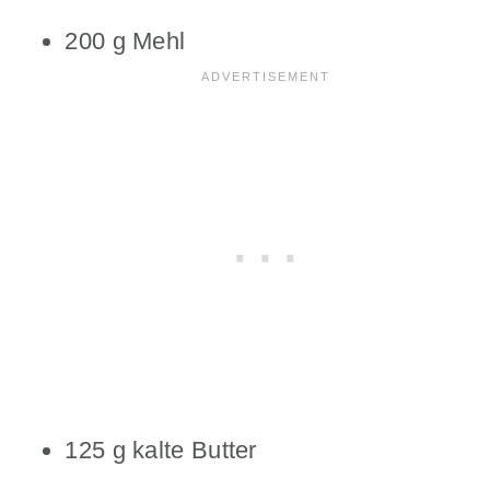
200 g Mehl
125 g kalte Butter