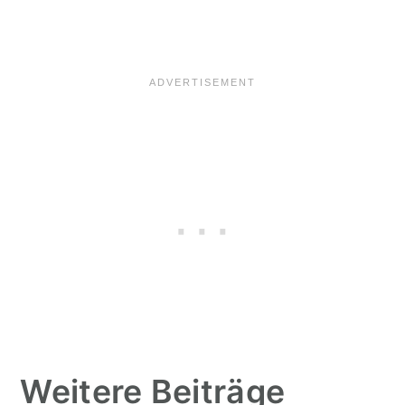
Weitere Beiträge