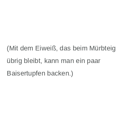
(Mit dem Eiweiß, das beim Mürbteig
übrig bleibt, kann man ein paar
Baisertupfen backen.)