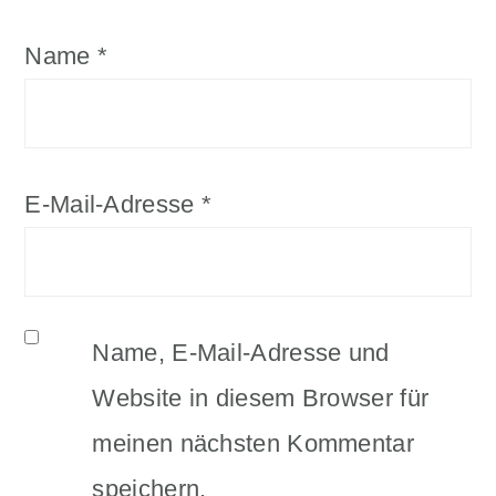
Name
*
E-Mail-Adresse
*
Name, E-Mail-Adresse und
Website in diesem Browser für
meinen nächsten Kommentar
speichern.