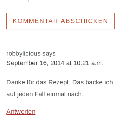
robbylicious
says
September 16, 2014 at 10:21 a.m.
Danke für das Rezept. Das backe ich
auf jeden Fall einmal nach.
Antworten