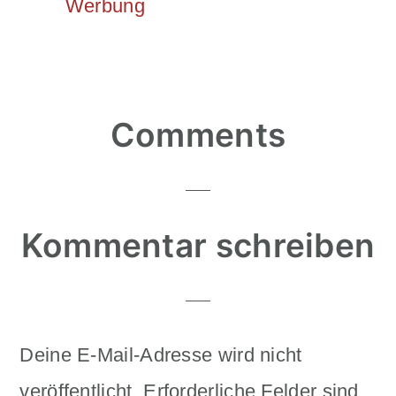
Werbung
Reader
Comments
Interactions
Kommentar schreiben
Deine E-Mail-Adresse wird nicht
veröffentlicht.
Erforderliche Felder sind