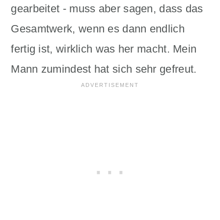
gearbeitet - muss aber sagen, dass das
Gesamtwerk, wenn es dann endlich
fertig ist, wirklich was her macht. Mein
Mann zumindest hat sich sehr gefreut.