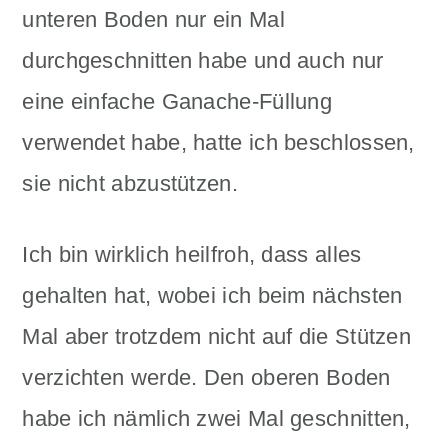
unteren Boden nur ein Mal
durchgeschnitten habe und auch nur
eine einfache Ganache-Füllung
verwendet habe, hatte ich beschlossen,
sie nicht abzustützen.
Ich bin wirklich heilfroh, dass alles
gehalten hat, wobei ich beim nächsten
Mal aber trotzdem nicht auf die Stützen
verzichten werde. Den oberen Boden
habe ich nämlich zwei Mal geschnitten,