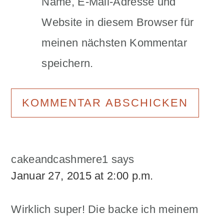
Name, E-Mail-Adresse und
Website in diesem Browser für
meinen nächsten Kommentar
speichern.
cakeandcashmere1
says
Januar 27, 2015 at 2:00 p.m.
Wirklich super! Die backe ich meinem