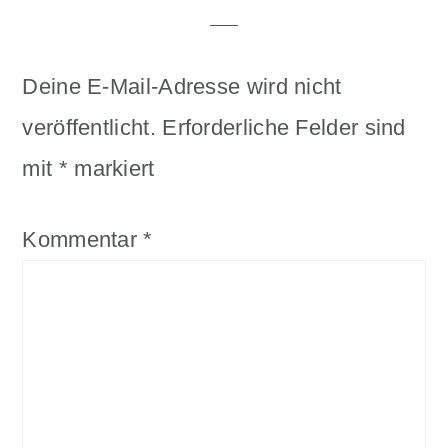
Deine E-Mail-Adresse wird nicht
veröffentlicht.
Erforderliche Felder sind
mit
*
markiert
Kommentar
*