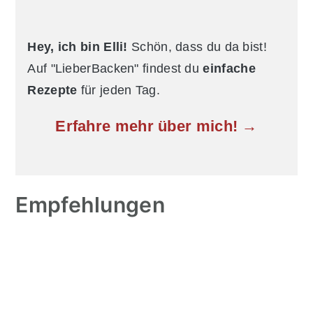
Hey, ich bin Elli!
Schön, dass du da bist!
Auf "LieberBacken" findest du
einfache
Rezepte
für jeden Tag.
Erfahre mehr über mich! →
Empfehlungen