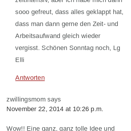
sooo gefreut, dass alles geklappt hat,
dass man dann gerne den Zeit- und
Arbeitsaufwand gleich wieder
vergisst. Schönen Sonntag noch, Lg
Elli
Antworten
zwillingsmom
says
November 22, 2014 at 10:26 p.m.
Wow!! Eine ganz, ganz tolle Idee und