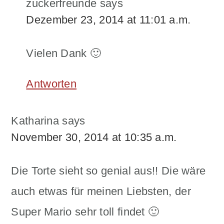
zuckerfreunde
says
Dezember 23, 2014 at 11:01 a.m.
Vielen Dank 🙂
Antworten
Katharina
says
November 30, 2014 at 10:35 a.m.
Die Torte sieht so genial aus!! Die wäre
auch etwas für meinen Liebsten, der
Super Mario sehr toll findet 🙂