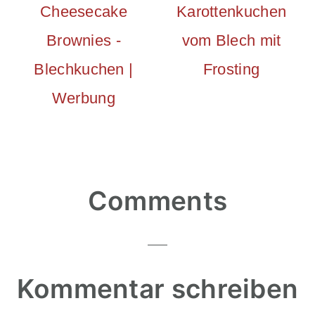
Cheesecake
Karottenkuchen
Brownies -
vom Blech mit
Blechkuchen |
Frosting
Werbung
Reader
Comments
Interactions
Kommentar schreiben