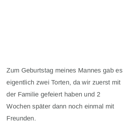
Zum Geburtstag meines Mannes gab es
eigentlich zwei Torten, da wir zuerst mit
der Familie gefeiert haben und 2
Wochen später dann noch einmal mit
Freunden.