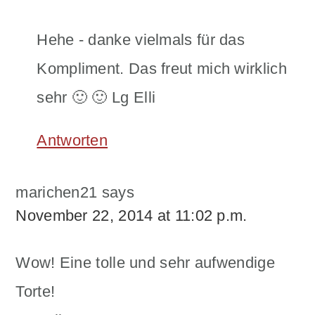
Hehe - danke vielmals für das
Kompliment. Das freut mich wirklich
sehr 🙂 🙂 Lg Elli
Antworten
marichen21
says
November 22, 2014 at 11:02 p.m.
Wow! Eine tolle und sehr aufwendige
Torte!