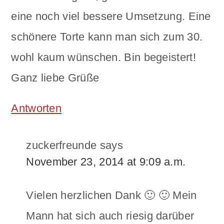
eine noch viel bessere Umsetzung. Eine
schönere Torte kann man sich zum 30.
wohl kaum wünschen. Bin begeistert!
Ganz liebe Grüße
Antworten
zuckerfreunde
says
November 23, 2014 at 9:09 a.m.
Vielen herzlichen Dank 🙂 🙂 Mein
Mann hat sich auch riesig darüber