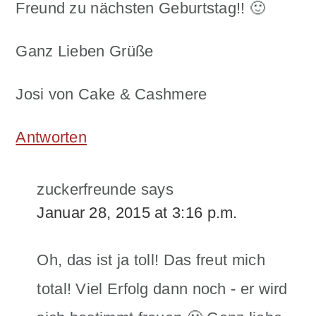
Freund zu nächsten Geburtstag!! 🙂
Ganz Lieben Grüße
Josi von Cake & Cashmere
Antworten
zuckerfreunde
says
Januar 28, 2015 at 3:16 p.m.
Oh, das ist ja toll! Das freut mich
total! Viel Erfolg dann noch - er wird