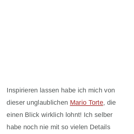
Inspirieren lassen habe ich mich von
dieser unglaublichen
Mario Torte
, die
einen Blick wirklich lohnt! Ich selber
habe noch nie mit so vielen Details