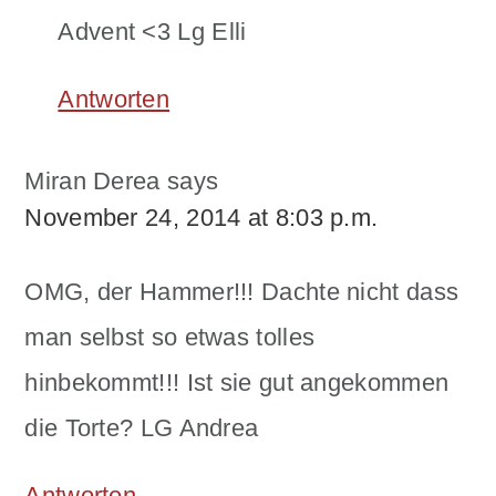
Advent <3 Lg Elli
Antworten
Miran Derea
says
November 24, 2014 at 8:03 p.m.
OMG, der Hammer!!! Dachte nicht dass
man selbst so etwas tolles
hinbekommt!!! Ist sie gut angekommen
die Torte? LG Andrea
Antworten