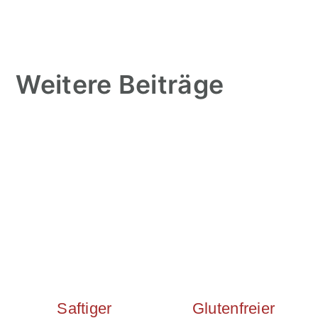
Weitere Beiträge
Saftiger
Glutenfreier