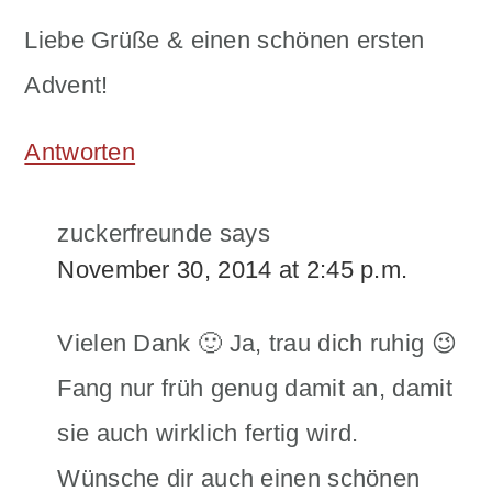
Liebe Grüße & einen schönen ersten
Advent!
Antworten
zuckerfreunde
says
November 30, 2014 at 2:45 p.m.
Vielen Dank 🙂 Ja, trau dich ruhig 😉
Fang nur früh genug damit an, damit
sie auch wirklich fertig wird.
Wünsche dir auch einen schönen