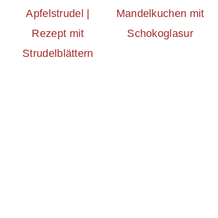
Apfelstrudel |
Mandelkuchen mit
Rezept mit
Schokoglasur
Strudelblättern