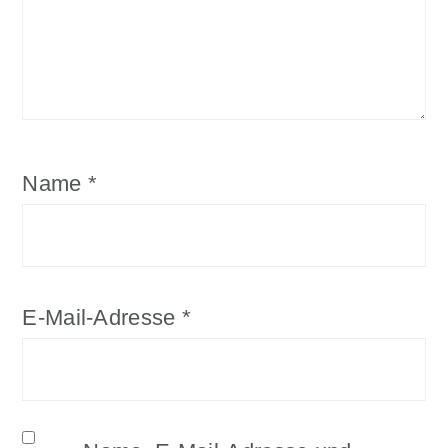
Name
*
E-Mail-Adresse
*