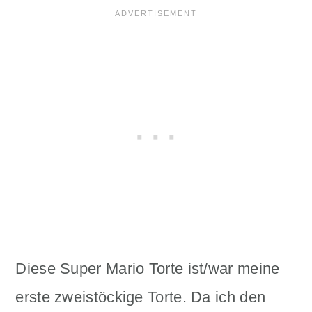
Diese Super Mario Torte ist/war meine
erste zweistöckige Torte. Da ich den