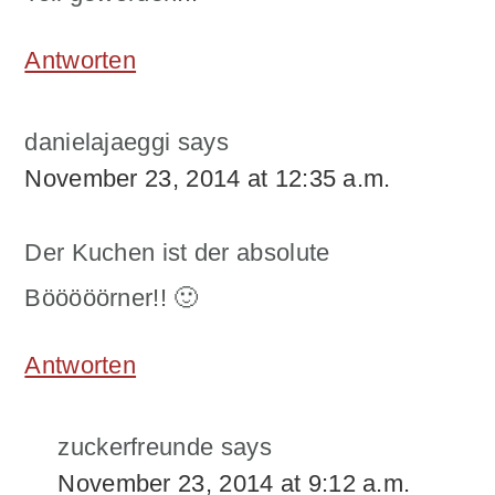
Antworten
danielajaeggi
says
November 23, 2014 at 12:35 a.m.
Der Kuchen ist der absolute
Bööööörner!! 🙂
Antworten
zuckerfreunde
says
November 23, 2014 at 9:12 a.m.