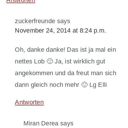
zuckerfreunde
says
November 24, 2014 at 8:24 p.m.
Oh, danke danke! Das ist ja mal ein
nettes Lob 🙂 Ja, ist wirklich gut
angekommen und da freut man sich
dann gleich noch mehr 🙂 Lg Elli
Antworten
Miran Derea
says