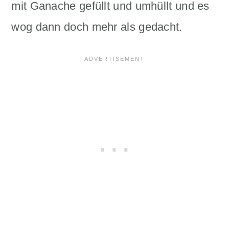
mit Ganache gefüllt und umhüllt und es
wog dann doch mehr als gedacht.