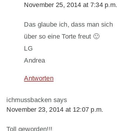
November 25, 2014 at 7:34 p.m.
Das glaube ich, dass man sich
über so eine Torte freut 🙂
LG
Andrea
Antworten
ichmussbacken
says
November 23, 2014 at 12:07 p.m.
Toll geworden!!!