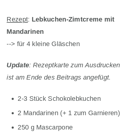
Rezept
:
Lebkuchen-Zimtcreme mit
Mandarinen
--> für 4 kleine Gläschen
Update
: Rezeptkarte zum Ausdrucken
ist am Ende des Beitrags angefügt.
2-3 Stück Schokolebkuchen
2 Mandarinen (+ 1 zum Garnieren)
250 g Mascarpone