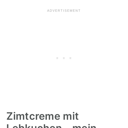
Zimtcreme mit