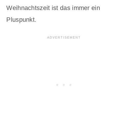
Weihnachtszeit ist das immer ein
Pluspunkt.