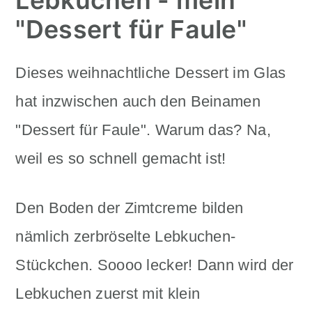
Lebkuchen - mein
"Dessert für Faule"
Dieses weihnachtliche Dessert im Glas
hat inzwischen auch den Beinamen
"Dessert für Faule". Warum das? Na,
weil es so schnell gemacht ist!
Den Boden der Zimtcreme bilden
nämlich zerbröselte Lebkuchen-
Stückchen. Soooo lecker! Dann wird der
Lebkuchen zuerst mit klein