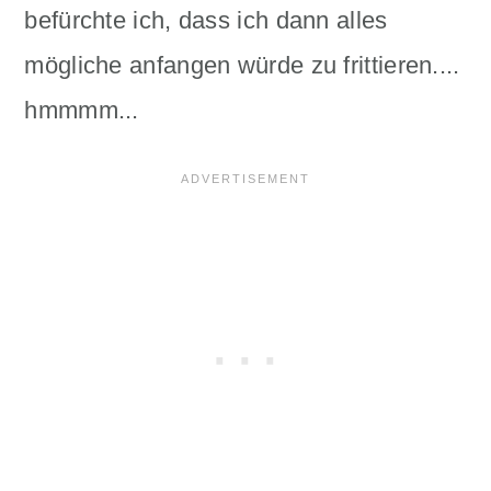
befürchte ich, dass ich dann alles
mögliche anfangen würde zu frittieren....
hmmmm...