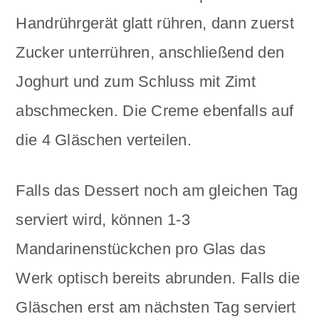
Handrührgerät glatt rühren, dann zuerst
Zucker unterrühren, anschließend den
Joghurt und zum Schluss mit Zimt
abschmecken. Die Creme ebenfalls auf
die 4 Gläschen verteilen.
Falls das Dessert noch am gleichen Tag
serviert wird, können 1-3
Mandarinenstückchen pro Glas das
Werk optisch bereits abrunden. Falls die
Gläschen erst am nächsten Tag serviert