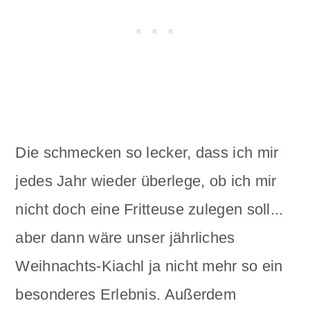
Die schmecken so lecker, dass ich mir
jedes Jahr wieder überlege, ob ich mir
nicht doch eine Fritteuse zulegen soll...
aber dann wäre unser jährliches
Weihnachts-Kiachl ja nicht mehr so ein
besonderes Erlebnis. Außerdem