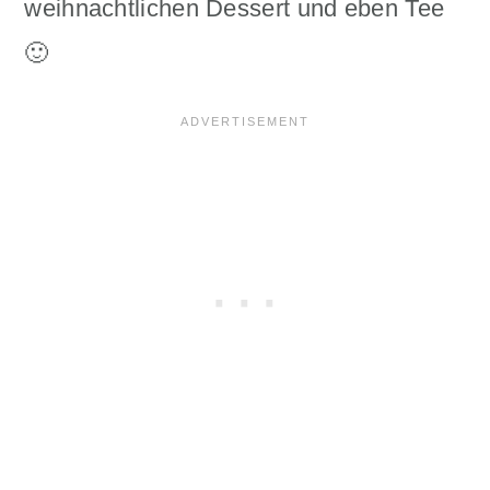
weihnachtlichen Dessert und eben Tee
🙂