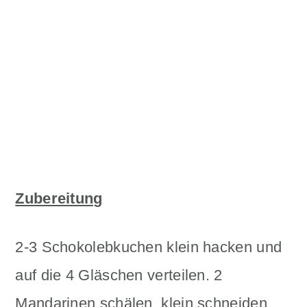
Zubereitung
2-3 Schokolebkuchen klein hacken und
auf die 4 Gläschen verteilen. 2
Mandarinen schälen, klein schneiden