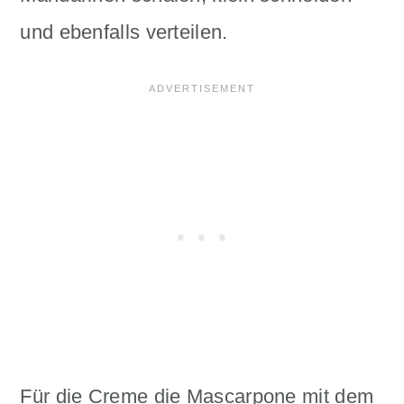
und ebenfalls verteilen.
Für die Creme die Mascarpone mit dem