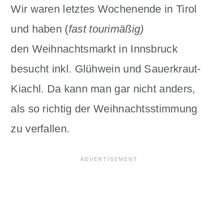
Wir waren letztes Wochenende in Tirol
und haben (
fast tourimäßig)
den Weihnachtsmarkt in Innsbruck
besucht inkl. Glühwein und Sauerkraut-
Kiachl. Da kann man gar nicht anders,
als so richtig der Weihnachtsstimmung
zu verfallen.