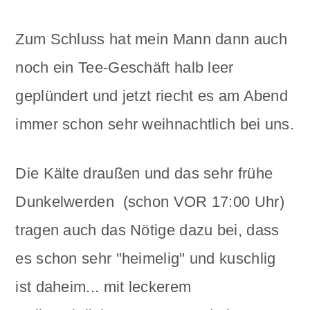
Zum Schluss hat mein Mann dann auch
noch ein Tee-Geschäft halb leer
geplündert und jetzt riecht es am Abend
immer schon sehr weihnachtlich bei uns.
Die Kälte draußen und das sehr frühe
Dunkelwerden (schon VOR 17:00 Uhr)
tragen auch das Nötige dazu bei, dass
es schon sehr "heimelig" und kuschlig
ist daheim... mit leckerem