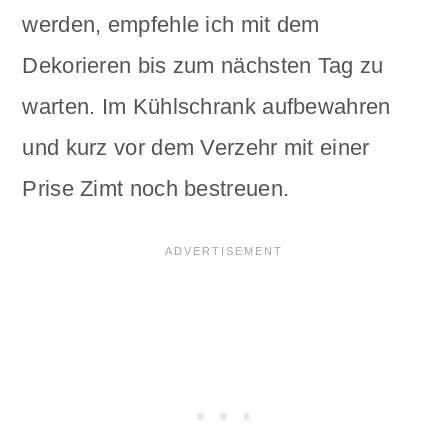
werden, empfehle ich mit dem
Dekorieren bis zum nächsten Tag zu
warten. Im Kühlschrank aufbewahren
und kurz vor dem Verzehr mit einer
Prise Zimt noch bestreuen.