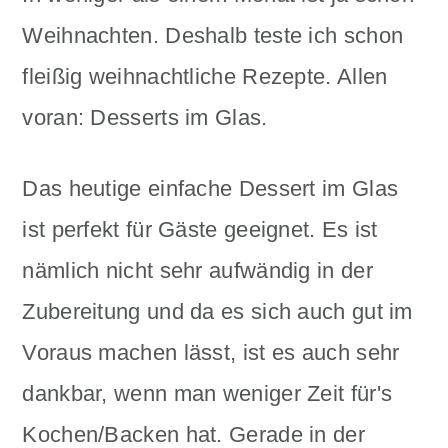
Weihnachten. Deshalb teste ich schon
fleißig weihnachtliche Rezepte. Allen
voran: Desserts im Glas.
Das heutige einfache Dessert im Glas
ist perfekt für Gäste geeignet. Es ist
nämlich nicht sehr aufwändig in der
Zubereitung und da es sich auch gut im
Voraus machen lässt, ist es auch sehr
dankbar, wenn man weniger Zeit für's
Kochen/Backen hat. Gerade in der