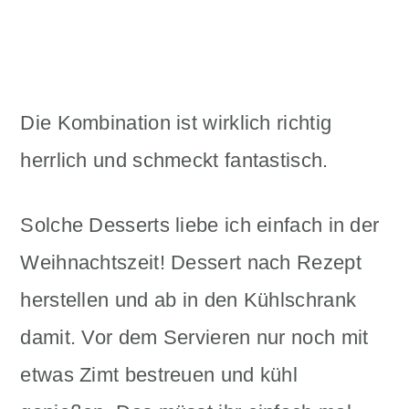
Die Kombination ist wirklich richtig
herrlich und schmeckt fantastisch.
Solche Desserts liebe ich einfach in der
Weihnachtszeit! Dessert nach Rezept
herstellen und ab in den Kühlschrank
damit. Vor dem Servieren nur noch mit
etwas Zimt bestreuen und kühl