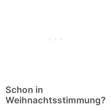
Schon in
Weihnachtsstimmung?