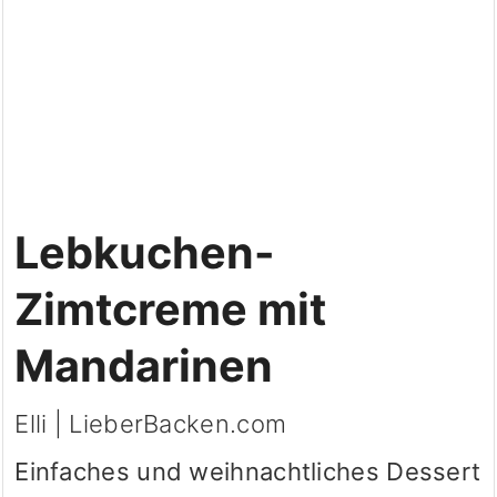
Lebkuchen-
Zimtcreme mit
Mandarinen
Elli | LieberBacken.com
Einfaches und weihnachtliches Dessert