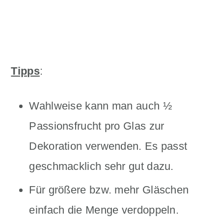
Tipps
:
Wahlweise kann man auch ½
Passionsfrucht pro Glas zur
Dekoration verwenden. Es passt
geschmacklich sehr gut dazu.
Für größere bzw. mehr Gläschen
einfach die Menge verdoppeln.