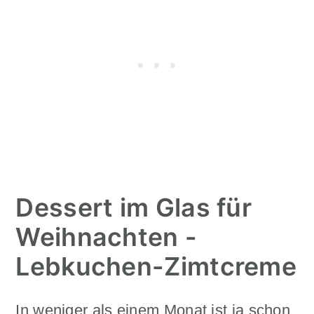
Dessert im Glas für
Weihnachten -
Lebkuchen-Zimtcreme
In weniger als einem Monat ist ja schon