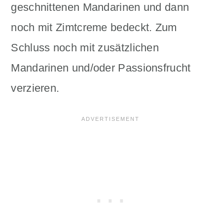
geschnittenen Mandarinen und dann
noch mit Zimtcreme bedeckt. Zum
Schluss noch mit zusätzlichen
Mandarinen und/oder Passionsfrucht
verzieren.