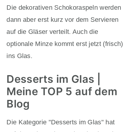
Die dekorativen Schokoraspeln werden
dann aber erst kurz vor dem Servieren
auf die Gläser verteilt. Auch die
optionale Minze kommt erst jetzt (frisch)
ins Glas.
Desserts im Glas |
Meine TOP 5 auf dem
Blog
Die Kategorie "Desserts im Glas" hat