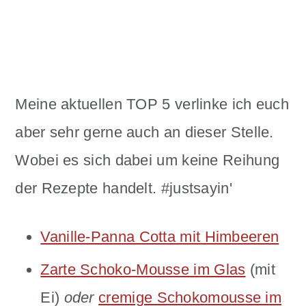
Meine aktuellen TOP 5 verlinke ich euch
aber sehr gerne auch an dieser Stelle.
Wobei es sich dabei um keine Reihung
der Rezepte handelt. #justsayin'
Vanille-Panna Cotta mit Himbeeren
Zarte Schoko-Mousse im Glas
(mit
Ei)
oder
cremige Schokomousse im