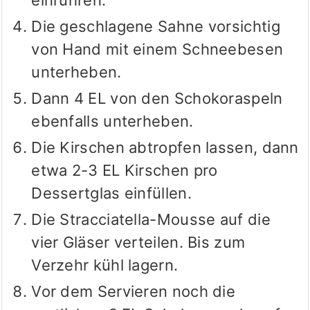
einrühren.
Die geschlagene Sahne vorsichtig
von Hand mit einem Schneebesen
unterheben.
Dann 4 EL von den Schokoraspeln
ebenfalls unterheben.
Die Kirschen abtropfen lassen, dann
etwa 2-3 EL Kirschen pro
Dessertglas einfüllen.
Die Stracciatella-Mousse auf die
vier Gläser verteilen. Bis zum
Verzehr kühl lagern.
Vor dem Servieren noch die