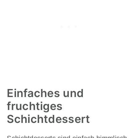
Einfaches und
fruchtiges
Schichtdessert