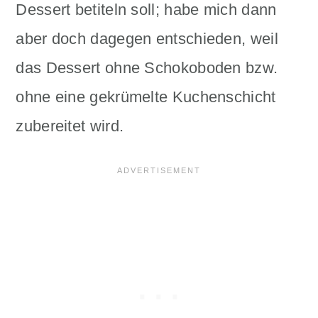
Dessert betiteln soll; habe mich dann
aber doch dagegen entschieden, weil
das Dessert ohne Schokoboden bzw.
ohne eine gekrümelte Kuchenschicht
zubereitet wird.