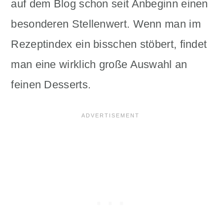
auf dem Blog schon seit Anbeginn einen
besonderen Stellenwert. Wenn man im
Rezeptindex ein bisschen stöbert, findet
man eine wirklich große Auswahl an
feinen Desserts.