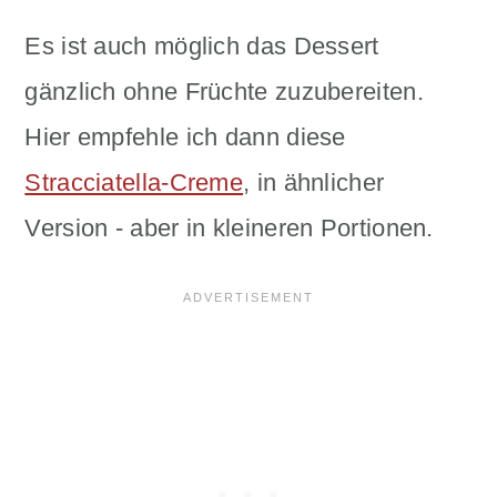
Es ist auch möglich das Dessert
gänzlich ohne Früchte zuzubereiten.
Hier empfehle ich dann diese
Stracciatella-Creme
, in ähnlicher
Version - aber in kleineren Portionen.