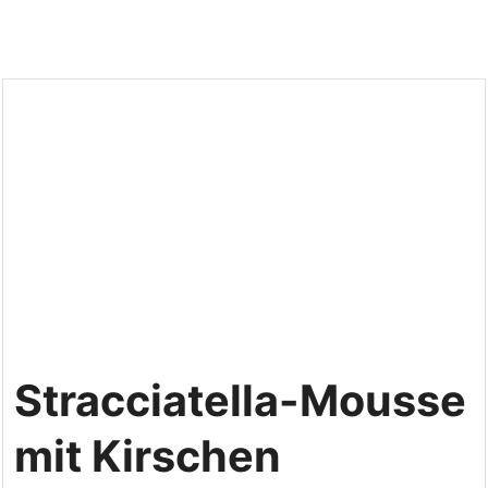
Stracciatella-Mousse
mit Kirschen