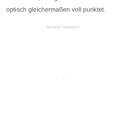
optisch gleichermaßen voll punktet.