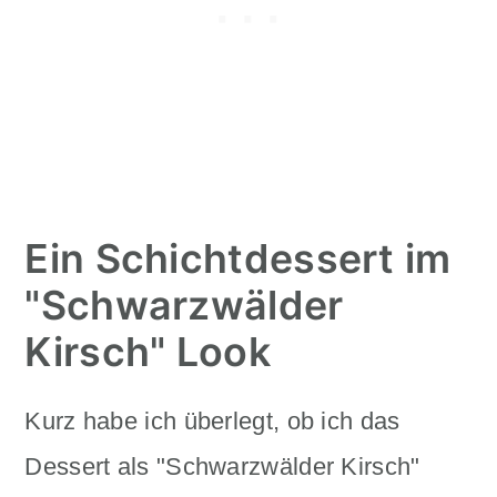
Ein Schichtdessert im
"Schwarzwälder
Kirsch" Look
Kurz habe ich überlegt, ob ich das
Dessert als "Schwarzwälder Kirsch"