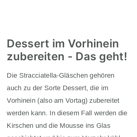
Dessert im Vorhinein
zubereiten - Das geht!
Die Stracciatella-Gläschen gehören
auch zu der Sorte Dessert, die im
Vorhinein (also am Vortag) zubereitet
werden kann. In diesem Fall werden die
Kirschen und die Mousse ins Glas