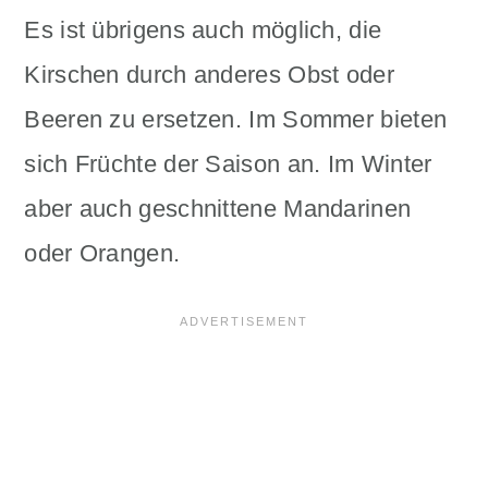
Es ist übrigens auch möglich, die
Kirschen durch anderes Obst oder
Beeren zu ersetzen. Im Sommer bieten
sich Früchte der Saison an. Im Winter
aber auch geschnittene Mandarinen
oder Orangen.