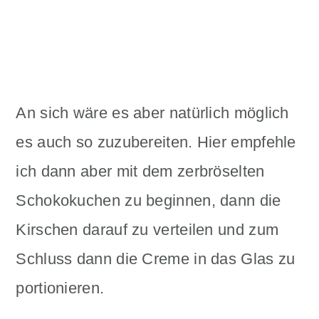
An sich wäre es aber natürlich möglich
es auch so zuzubereiten. Hier empfehle
ich dann aber mit dem zerbröselten
Schokokuchen zu beginnen, dann die
Kirschen darauf zu verteilen und zum
Schluss dann die Creme in das Glas zu
portionieren.