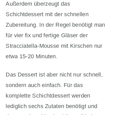
Außerdem überzeugt das
Schichtdessert mit der schnellen
Zubereitung. In der Regel benötigt man
für vier fix und fertige Gläser der
Stracciatella-Mousse mit Kirschen nur
etwa 15-20 Minuten.
Das Dessert ist aber nicht nur schnell,
sondern auch einfach. Für das
komplette Schichtdessert werden
lediglich sechs Zutaten benötigt und