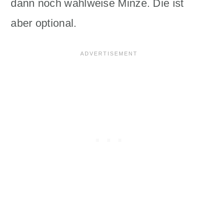
dann noch wahlweise Minze. Die ist
aber optional.