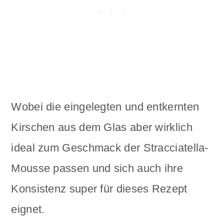
Wobei die eingelegten und entkernten
Kirschen aus dem Glas aber wirklich
ideal zum Geschmack der Stracciatella-
Mousse passen und sich auch ihre
Konsistenz super für dieses Rezept
eignet.