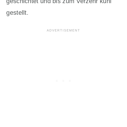
geschichtet und bis zum Verzehr kühl
gestellt.