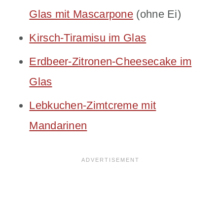
Glas mit Mascarpone
(ohne Ei)
Kirsch-Tiramisu im Glas
Erdbeer-Zitronen-Cheesecake im
Glas
Lebkuchen-Zimtcreme mit
Mandarinen