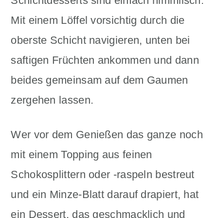
Schichtdesserts sind einfach himmlisch.
Mit einem Löffel vorsichtig durch die
oberste Schicht navigieren, unten bei
saftigen Früchten ankommen und dann
beides gemeinsam auf dem Gaumen
zergehen lassen.
Wer vor dem Genießen das ganze noch
mit einem Topping aus feinen
Schokosplittern oder -raspeln bestreut
und ein Minze-Blatt darauf drapiert, hat
ein Dessert, das geschmacklich und