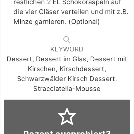
restlichen 2 EL Schokoraspeln auf
die vier Gläser verteilen und mit z.B.
Minze garnieren. (Optional)
KEYWORD
Dessert, Dessert im Glas, Dessert mit
Kirschen, Kirschdessert,
Schwarzwälder Kirsch Dessert,
Stracciatella-Mousse
Rezept ausprobiert?