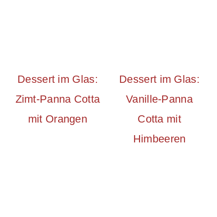
Dessert im Glas:
Dessert im Glas:
Zimt-Panna Cotta
Vanille-Panna
mit Orangen
Cotta mit
Himbeeren