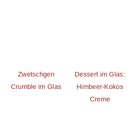
Zwetschgen
Dessert im Glas:
Crumble im Glas
Himbeer-Kokos
Creme