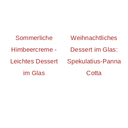
Sommerliche
Weihnachtliches
Himbeercreme -
Dessert im Glas:
Leichtes Dessert
Spekulatius-Panna
im Glas
Cotta