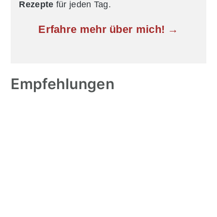
Rezepte
für jeden Tag.
Erfahre mehr über mich! →
Empfehlungen