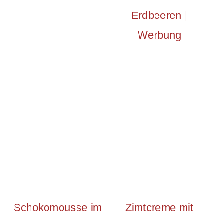
Erdbeeren |
Werbung
Schokomousse im
Zimtcreme mit