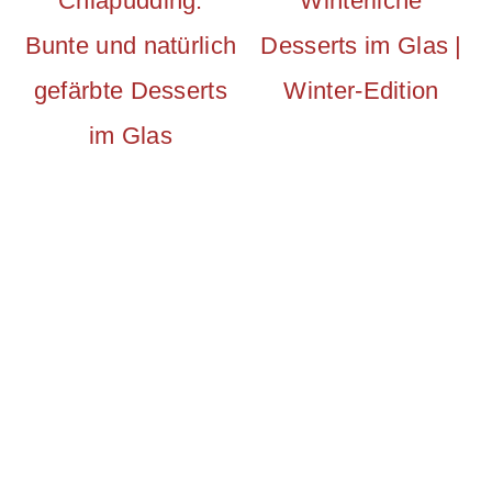
Chiapudding:
Winterliche
Bunte und natürlich
Desserts im Glas |
gefärbte Desserts
Winter-Edition
im Glas