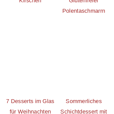
Kirschen
Glutenfreier
Polentaschmarrn
7 Desserts im Glas
Sommerliches
für Weihnachten
Schichtdessert mit