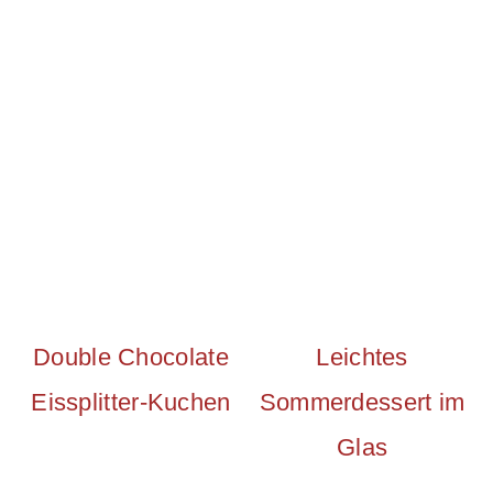
Double Chocolate
Leichtes
Eissplitter-Kuchen
Sommerdessert im
Glas