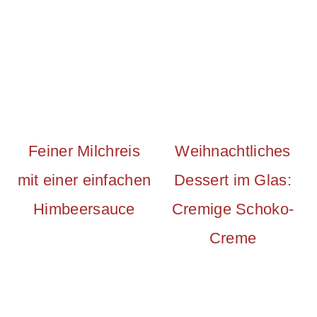
Feiner Milchreis
Weihnachtliches
mit einer einfachen
Dessert im Glas:
Himbeersauce
Cremige Schoko-
Creme