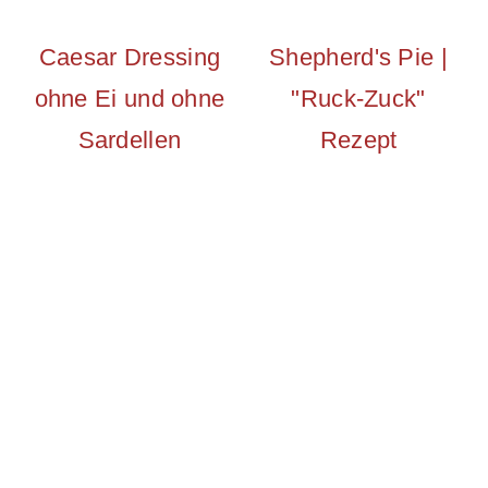
Caesar Dressing
Shepherd's Pie |
ohne Ei und ohne
"Ruck-Zuck"
Sardellen
Rezept