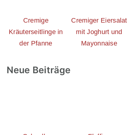
Cremige
Cremiger Eiersalat
Kräuterseitlinge in
mit Joghurt und
der Pfanne
Mayonnaise
Neue Beiträge