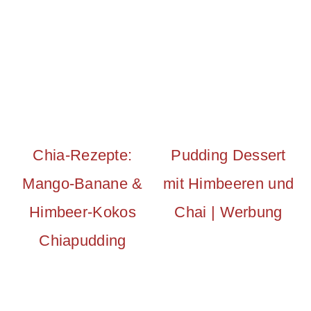
Chia-Rezepte:
Pudding Dessert
Mango-Banane &
mit Himbeeren und
Himbeer-Kokos
Chai | Werbung
Chiapudding