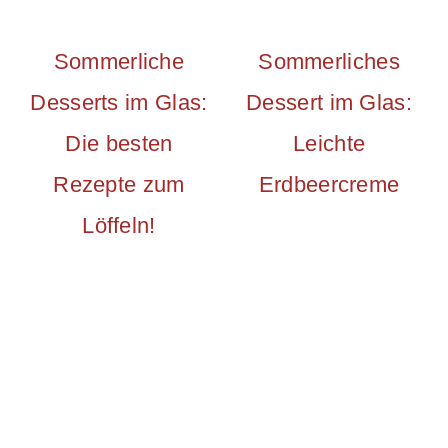
Sommerliche
Sommerliches
Desserts im Glas:
Dessert im Glas:
Die besten
Leichte
Rezepte zum
Erdbeercreme
Löffeln!