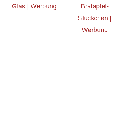
Glas | Werbung
Bratapfel-
Stückchen |
Werbung