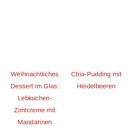
Weihnachtliches
Chia-Pudding mit
Dessert im Glas:
Heidelbeeren
Lebkuchen-
Zimtcreme mit
Mandarinen