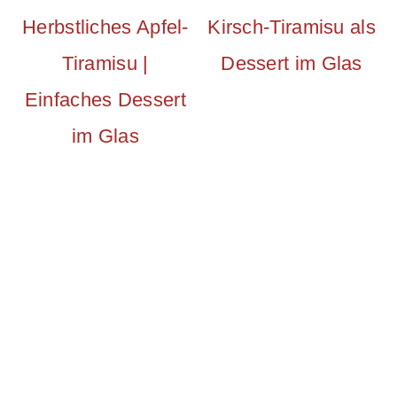
Herbstliches Apfel-
Kirsch-Tiramisu als
Tiramisu |
Dessert im Glas
Einfaches Dessert
im Glas