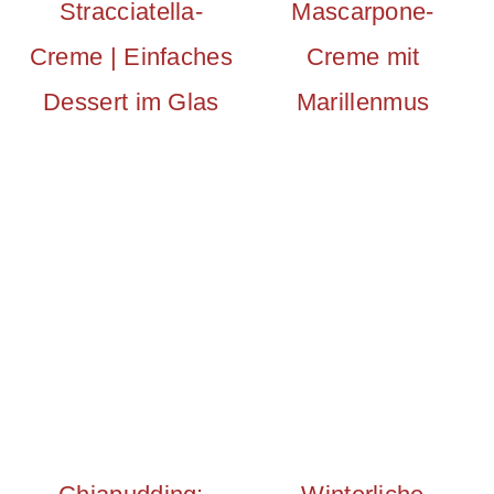
Stracciatella-
Mascarpone-
Creme | Einfaches
Creme mit
Dessert im Glas
Marillenmus