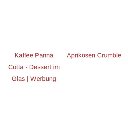
Kaffee Panna
Aprikosen Crumble
Cotta - Dessert im
Glas | Werbung