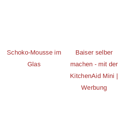
Schoko-Mousse im
Baiser selber
Glas
machen - mit der
KitchenAid Mini |
Werbung