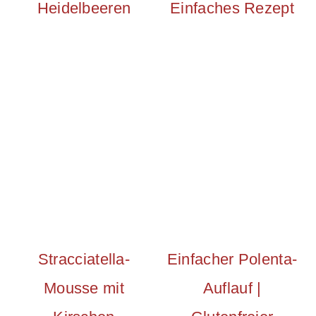
Heidelbeeren
Einfaches Rezept
Stracciatella-
Einfacher Polenta-
Mousse mit
Auflauf |