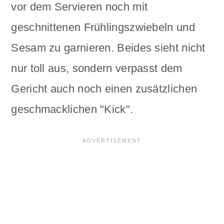
vor dem Servieren noch mit
geschnittenen Frühlingszwiebeln und
Sesam zu garnieren. Beides sieht nicht
nur toll aus, sondern verpasst dem
Gericht auch noch einen zusätzlichen
geschmacklichen "Kick".