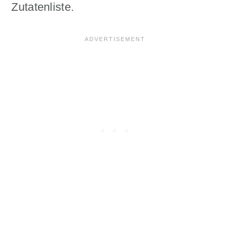
Zutatenliste.