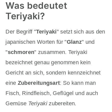
Was bedeutet
Teriyaki?
Der Begriff "
Teriyaki
" setzt sich aus den
japanischen Worten für "
Glanz
" und
"
schmoren
" zusammen. Teriyaki
bezeichnet genau genommen kein
Gericht an sich, sondern kennzeichnet
eine
Zubereitungsart
: So kann man
Fisch, Rindfleisch, Geflügel und auch
Gemüse
Teriyaki
zubereiten.