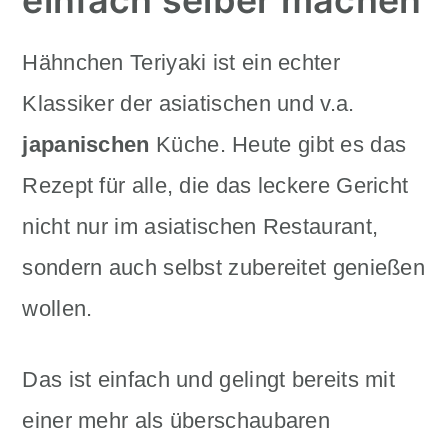
Hähnchen Teriyaki ist ein echter
Klassiker der asiatischen und v.a.
japanischen
Küche. Heute gibt es das
Rezept für alle, die das leckere Gericht
nicht nur im asiatischen Restaurant,
sondern auch selbst zubereitet genießen
wollen.
Das ist einfach und gelingt bereits mit
einer mehr als überschaubaren