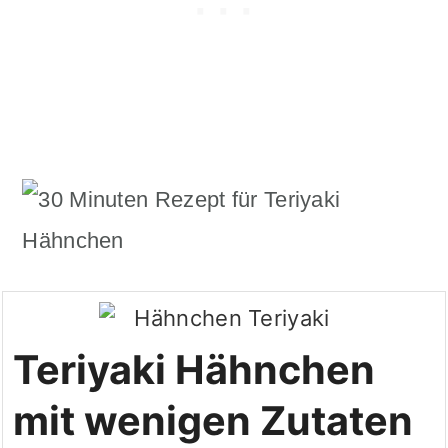
Teriyaki Hähnchen
mit wenigen Zutaten