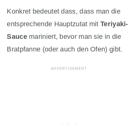
Konkret bedeutet dass, dass man die
entsprechende Hauptzutat mit
Teriyaki-
Sauce
mariniert, bevor man sie in die
Bratpfanne (oder auch den Ofen) gibt.