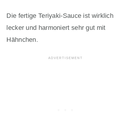
Die fertige Teriyaki-Sauce ist wirklich
lecker und harmoniert sehr gut mit
Hähnchen.