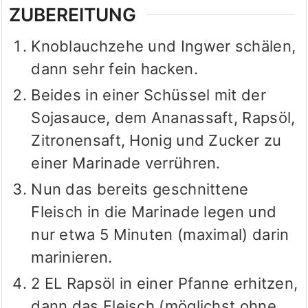
ZUBEREITUNG
Knoblauchzehe und Ingwer schälen,
dann sehr fein hacken.
Beides in einer Schüssel mit der
Sojasauce, dem Ananassaft, Rapsöl,
Zitronensaft, Honig und Zucker zu
einer Marinade verrühren.
Nun das bereits geschnittene
Fleisch in die Marinade legen und
nur etwa 5 Minuten (maximal) darin
marinieren.
2 EL Rapsöl in einer Pfanne erhitzen,
dann das Fleisch (möglichst ohne