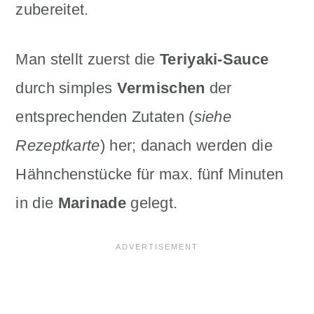
zubereitet.
Man stellt zuerst die
Teriyaki-Sauce
durch simples
Vermischen
der
entsprechenden Zutaten (
siehe
Rezeptkarte
) her; danach werden die
Hähnchenstücke für max. fünf Minuten
in die
Marinade
gelegt.