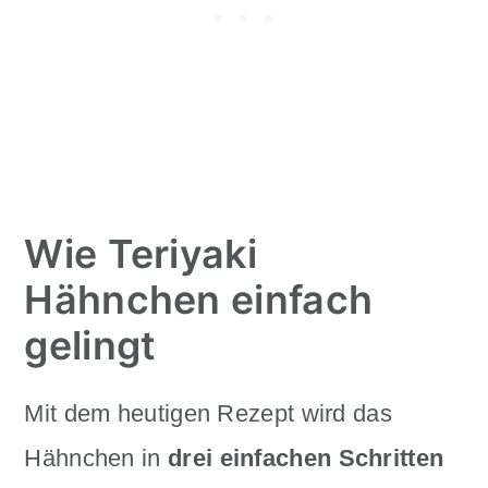
Wie Teriyaki
Hähnchen einfach
gelingt
Mit dem heutigen Rezept wird das
Hähnchen in
drei einfachen Schritten