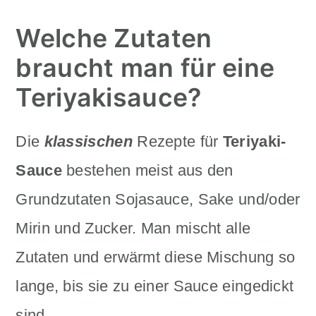
Welche Zutaten
braucht man für eine
Teriyakisauce?
Die
klassischen
Rezepte für
Teriyaki-
Sauce
bestehen meist aus den
Grundzutaten Sojasauce, Sake und/oder
Mirin und Zucker. Man mischt alle
Zutaten und erwärmt diese Mischung so
lange, bis sie zu einer Sauce eingedickt
sind.