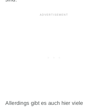
Allerdings gibt es auch hier viele