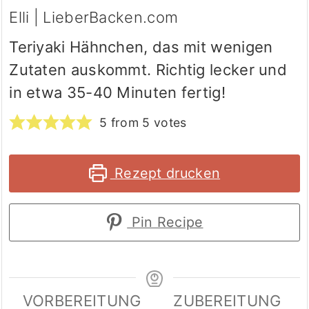
Elli | LieberBacken.com
Teriyaki Hähnchen, das mit wenigen
Zutaten auskommt. Richtig lecker und
in etwa 35-40 Minuten fertig!
5
from
5
votes
Rezept drucken
Pin Recipe
VORBEREITUNG
ZUBEREITUNG