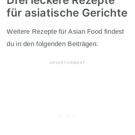
Drei leckere Rezepte
für asiatische Gerichte
Weitere Rezepte für Asian Food findest
du in den folgenden Beiträgen: