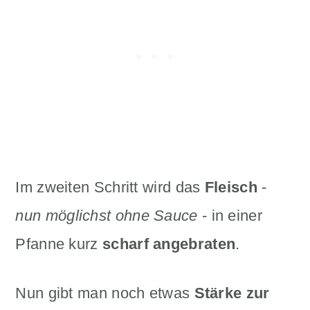
Im zweiten Schritt wird das
Fleisch
-
nun
möglichst ohne Sauce
- in einer
Pfanne kurz
scharf angebraten
.
Nun gibt man noch etwas
Stärke
zur