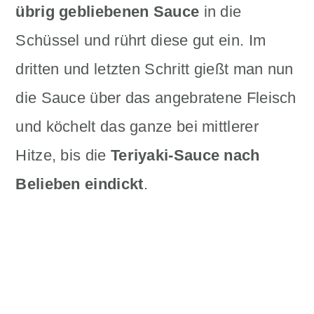
übrig gebliebenen Sauce
in die
Schüssel und rührt diese gut ein. Im
dritten und letzten Schritt gießt man nun
die Sauce über das angebratene Fleisch
und köchelt das ganze bei mittlerer
Hitze, bis die
Teriyaki-Sauce nach
Belieben eindickt
.