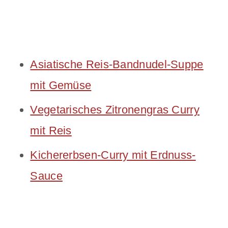
Asiatische Reis-Bandnudel-Suppe
mit Gemüse
Vegetarisches Zitronengras Curry
mit Reis
Kichererbsen-Curry mit Erdnuss-
Sauce