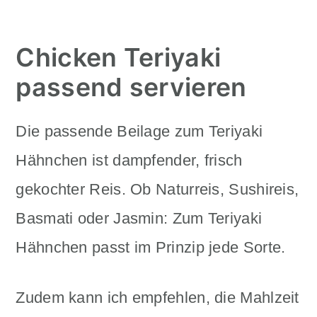
Chicken Teriyaki
passend servieren
Die passende Beilage zum Teriyaki
Hähnchen ist dampfender, frisch
gekochter Reis. Ob Naturreis, Sushireis,
Basmati oder Jasmin: Zum Teriyaki
Hähnchen passt im Prinzip jede Sorte.
Zudem kann ich empfehlen, die Mahlzeit