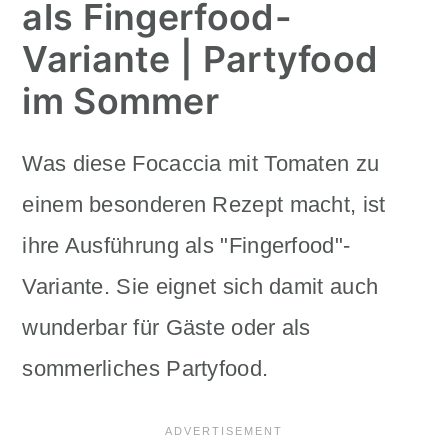
als Fingerfood-
Variante | Partyfood
im Sommer
Was diese Focaccia mit Tomaten zu
einem besonderen Rezept macht, ist
ihre Ausführung als "Fingerfood"-
Variante. Sie eignet sich damit auch
wunderbar für Gäste oder als
sommerliches Partyfood.