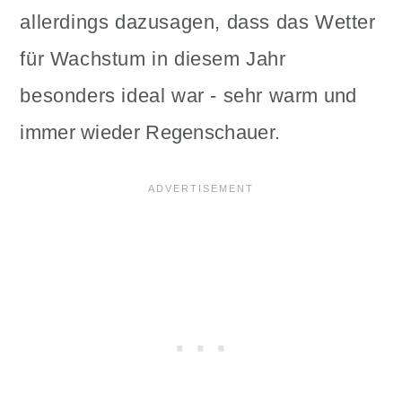
allerdings dazusagen, dass das Wetter
für Wachstum in diesem Jahr
besonders ideal war - sehr warm und
immer wieder Regenschauer.