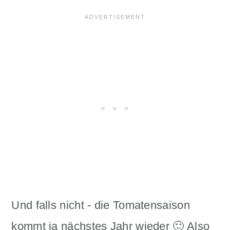
Und falls nicht - die Tomatensaison
kommt ja nächstes Jahr wieder 🙂 Also