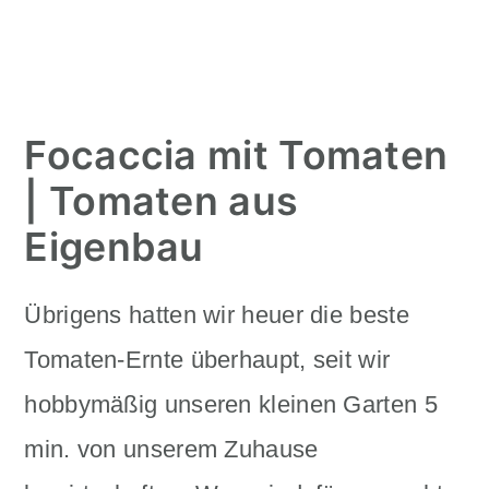
Focaccia mit Tomaten
| Tomaten aus
Eigenbau
Übrigens hatten wir heuer die beste
Tomaten-Ernte überhaupt, seit wir
hobbymäßig unseren kleinen Garten 5
min. von unserem Zuhause