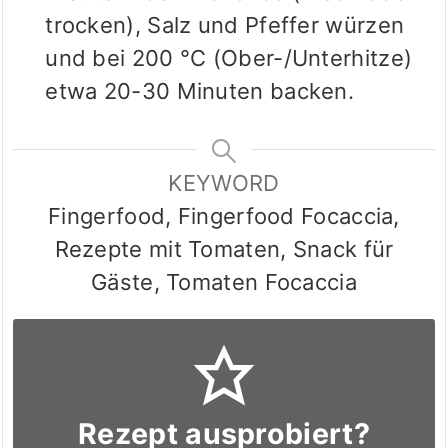
trocken), Salz und Pfeffer würzen
und bei 200 °C (Ober-/Unterhitze)
etwa 20-30 Minuten backen.
KEYWORD
Fingerfood, Fingerfood Focaccia,
Rezepte mit Tomaten, Snack für
Gäste, Tomaten Focaccia
Rezept ausprobiert?