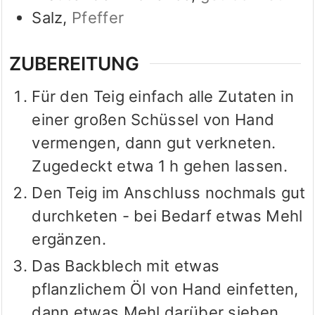
Salz
,
Pfeffer
ZUBEREITUNG
Für den Teig einfach alle Zutaten in
einer großen Schüssel von Hand
vermengen, dann gut verkneten.
Zugedeckt etwa 1 h gehen lassen.
Den Teig im Anschluss nochmals gut
durchketen - bei Bedarf etwas Mehl
ergänzen.
Das Backblech mit etwas
pflanzlichem Öl von Hand einfetten,
dann etwas Mehl darüber sieben.