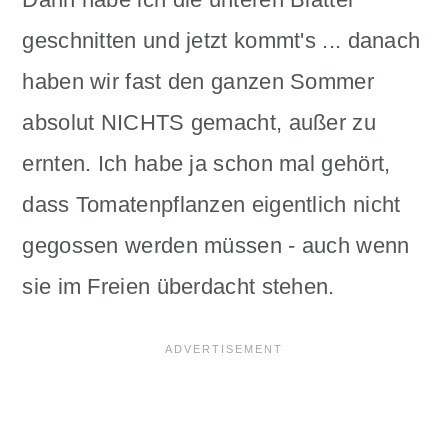
geschnitten und jetzt kommt's ... danach
haben wir fast den ganzen Sommer
absolut NICHTS gemacht, außer zu
ernten. Ich habe ja schon mal gehört,
dass Tomatenpflanzen eigentlich nicht
gegossen werden müssen - auch wenn
sie im Freien überdacht stehen.