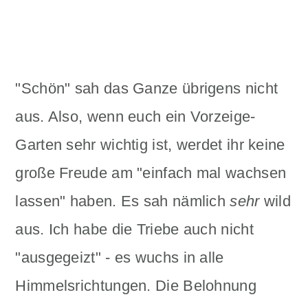
"Schön" sah das Ganze übrigens nicht
aus. Also, wenn euch ein Vorzeige-
Garten sehr wichtig ist, werdet ihr keine
große Freude am "einfach mal wachsen
lassen" haben. Es sah nämlich
sehr
wild
aus. Ich habe die Triebe auch nicht
"ausgegeizt" - es wuchs in alle
Himmelsrichtungen. Die Belohnung