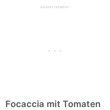
Focaccia mit Tomaten