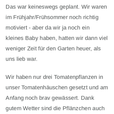
Das war keineswegs geplant. Wir waren
im Frühjahr/Frühsommer noch richtig
motiviert - aber da wir ja noch ein
kleines Baby haben, hatten wir dann viel
weniger Zeit für den Garten heuer, als
uns lieb war.
Wir haben nur drei Tomatenpflanzen in
unser Tomatenhäuschen gesetzt und am
Anfang noch brav gewässert. Dank
gutem Wetter sind die Pflänzchen auch