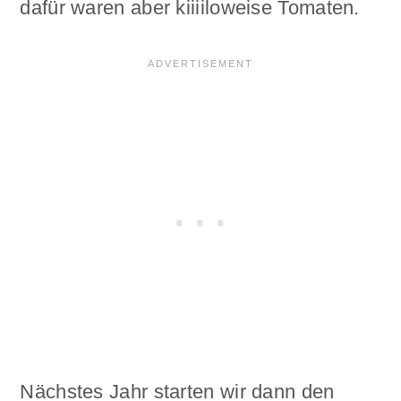
dafür waren aber kiiiiloweise Tomaten.
Nächstes Jahr starten wir dann den