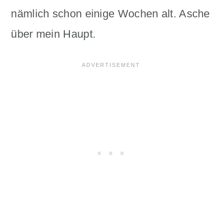
nämlich schon einige Wochen alt. Asche
über mein Haupt.