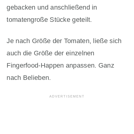
gebacken und anschließend in
tomatengroße Stücke geteilt.
Je nach Größe der Tomaten, ließe sich
auch die Größe der einzelnen
Fingerfood-Happen anpassen. Ganz
nach Belieben.