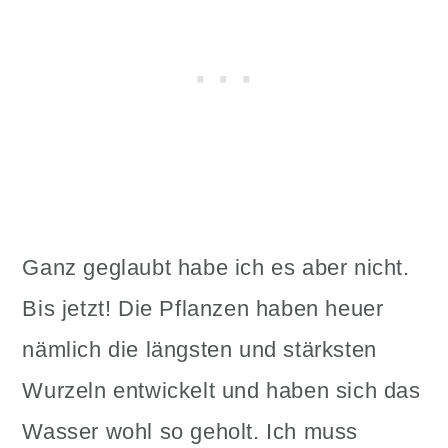
Ganz geglaubt habe ich es aber nicht.
Bis jetzt! Die Pflanzen haben heuer
nämlich die längsten und stärksten
Wurzeln entwickelt und haben sich das
Wasser wohl so geholt. Ich muss