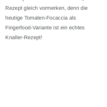
Rezept gleich vormerken, denn die
heutige Tomaten-Focaccia als
Fingerfood-Variante ist ein echtes
Knaller-Rezept!