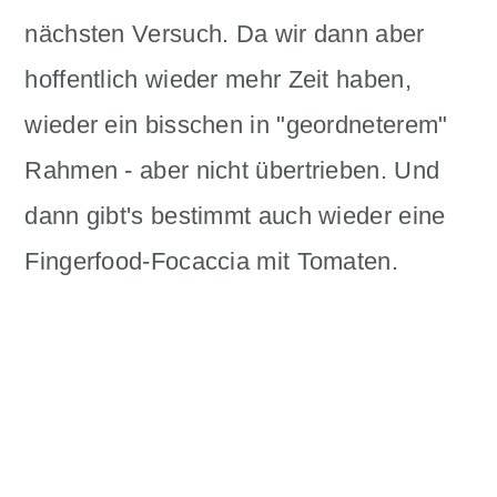
nächsten Versuch. Da wir dann aber
hoffentlich wieder mehr Zeit haben,
wieder ein bisschen in "geordneterem"
Rahmen - aber nicht übertrieben. Und
dann gibt's bestimmt auch wieder eine
Fingerfood-Focaccia mit Tomaten.