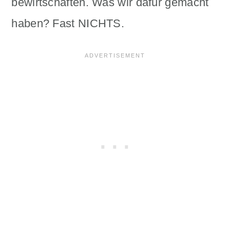
bewirtschaften. Was wir dafür gemacht
haben? Fast NICHTS.