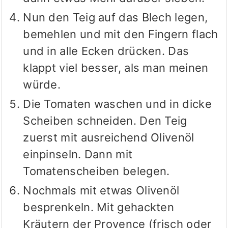
Nun den Teig auf das Blech legen,
bemehlen und mit den Fingern flach
und in alle Ecken drücken. Das
klappt viel besser, als man meinen
würde.
Die Tomaten waschen und in dicke
Scheiben schneiden.
Den Teig
zuerst mit ausreichend Olivenöl
einpinseln. Dann mit
Tomatenscheiben belegen.
Nochmals mit etwas Olivenöl
besprenkeln. Mit gehackten
Kräutern der Provence (frisch oder