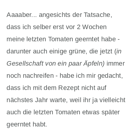
Aaaaber... angesichts der Tatsache,
dass ich selber erst vor 2 Wochen
meine letzten Tomaten geerntet habe -
darunter auch einige grüne, die jetzt (
in
Gesellschaft von ein paar Äpfeln)
immer
noch nachreifen - habe ich mir gedacht,
dass ich mit dem Rezept nicht auf
nächstes Jahr warte, weil ihr ja vielleicht
auch die letzten Tomaten etwas später
geerntet habt.