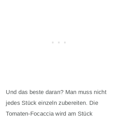
Und das beste daran? Man muss nicht
jedes Stück einzeln zubereiten. Die
Tomaten-Focaccia wird am Stück