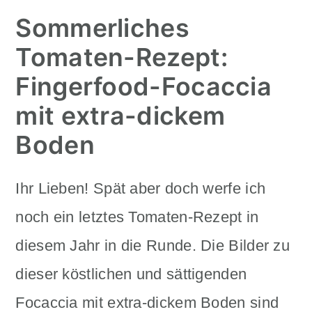
Sommerliches
Tomaten-Rezept:
Fingerfood-Focaccia
mit extra-dickem
Boden
Ihr Lieben! Spät aber doch werfe ich
noch ein letztes Tomaten-Rezept in
diesem Jahr in die Runde. Die Bilder zu
dieser köstlichen und sättigenden
Focaccia mit extra-dickem Boden sind