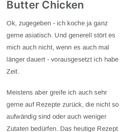
Butter Chicken
Ok, zugegeben - ich koche ja ganz
gerne asiatisch. Und generell stört es
mich auch nicht, wenn es auch mal
länger dauert - vorausgesetzt ich habe
Zeit.
Meistens aber greife ich auch sehr
gerne auf Rezepte zurück, die nicht so
aufwändig sind oder auch weniger
Zutaten bedürfen. Das heutige Rezept