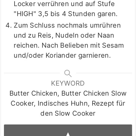
Locker verrühren und auf Stufe
"HIGH" 3,5 bis 4 Stunden garen.
Zum Schluss nochmals umrühren
und zu Reis, Nudeln oder Naan
reichen. Nach Belieben mit Sesam
und/oder Koriander garnieren.
KEYWORD
Butter Chicken, Butter Chicken Slow
Cooker, Indisches Huhn, Rezept für
den Slow Cooker