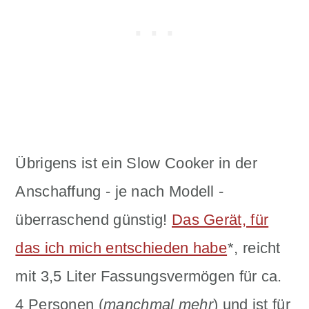
Übrigens ist ein Slow Cooker in der
Anschaffung - je nach Modell -
überraschend günstig!
Das Gerät, für
das ich mich entschieden habe
*, reicht
mit 3,5 Liter Fassungsvermögen für ca.
4 Personen (
manchmal mehr
) und ist für