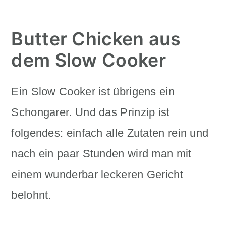
Butter Chicken aus
dem Slow Cooker
Ein Slow Cooker ist übrigens ein
Schongarer. Und das Prinzip ist
folgendes: einfach alle Zutaten rein und
nach ein paar Stunden wird man mit
einem wunderbar leckeren Gericht
belohnt.