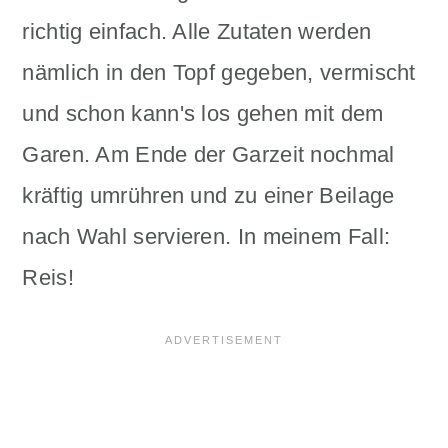
richtig einfach. Alle Zutaten werden
nämlich in den Topf gegeben, vermischt
und schon kann's los gehen mit dem
Garen. Am Ende der Garzeit nochmal
kräftig umrühren und zu einer Beilage
nach Wahl servieren. In meinem Fall:
Reis!