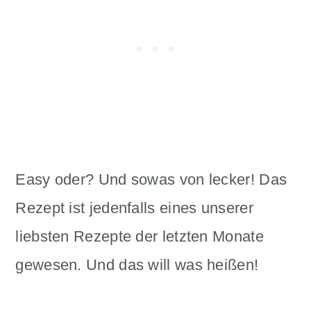
Easy oder? Und sowas von lecker! Das
Rezept ist jedenfalls eines unserer
liebsten Rezepte der letzten Monate
gewesen. Und das will was heißen!