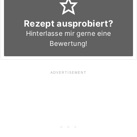
Rezept ausprobiert?
Hinterlasse mir gerne eine
Bewertung!