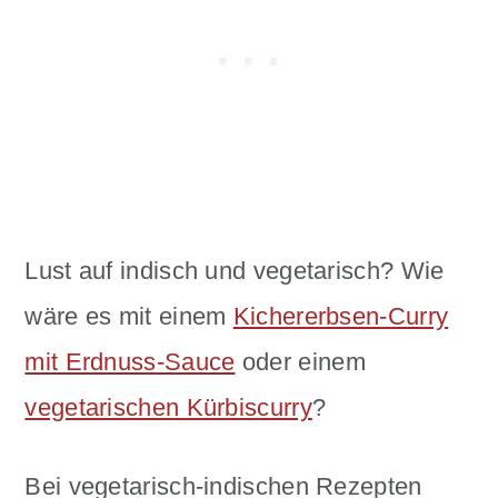
Lust auf indisch und vegetarisch? Wie
wäre es mit einem
Kichererbsen-Curry
mit Erdnuss-Sauce
oder einem
vegetarischen Kürbiscurry
?
Bei vegetarisch-indischen Rezepten