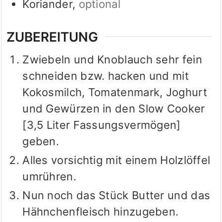
Koriander
,
optional
ZUBEREITUNG
Zwiebeln und Knoblauch sehr fein
schneiden bzw. hacken und mit
Kokosmilch, Tomatenmark, Joghurt
und Gewürzen in den Slow Cooker
[3,5 Liter Fassungsvermögen]
geben.
Alles vorsichtig mit einem Holzlöffel
umrühren.
Nun noch das Stück Butter und das
Hähnchenfleisch hinzugeben.