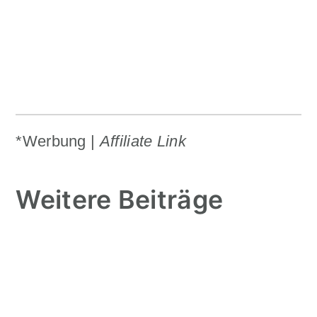
*Werbung |
Affiliate Link
Weitere Beiträge