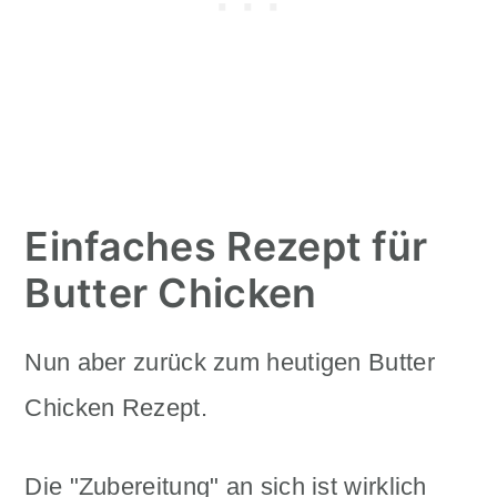
Einfaches Rezept für
Butter Chicken
Nun aber zurück zum heutigen Butter
Chicken Rezept.
Die "Zubereitung" an sich ist wirklich