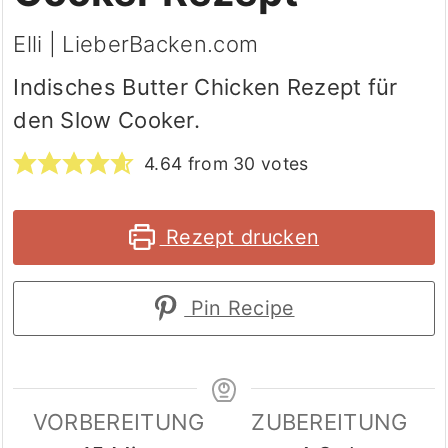
Elli | LieberBacken.com
Indisches Butter Chicken Rezept für
den Slow Cooker.
4.64
from
30
votes
Rezept drucken
Pin Recipe
VORBEREITUNG
ZUBEREITUNG