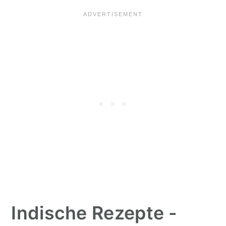
Indische Rezepte -