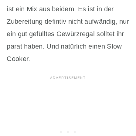
ist ein Mix aus beidem. Es ist in der
Zubereitung defintiv nicht aufwändig, nur
ein gut gefülltes Gewürzregal solltet ihr
parat haben. Und natürlich einen Slow
Cooker.