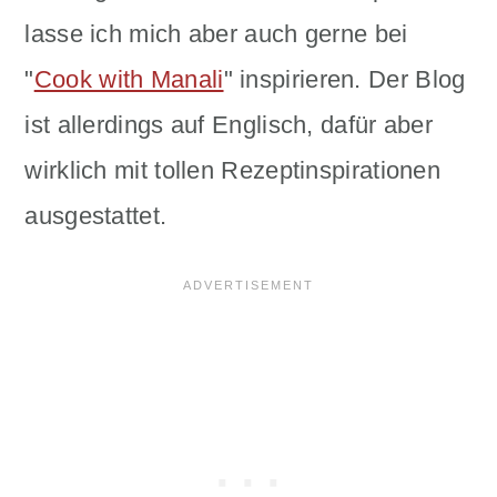
lasse ich mich aber auch gerne bei
"
Cook with Manali
" inspirieren. Der Blog
ist allerdings auf Englisch, dafür aber
wirklich mit tollen Rezeptinspirationen
ausgestattet.