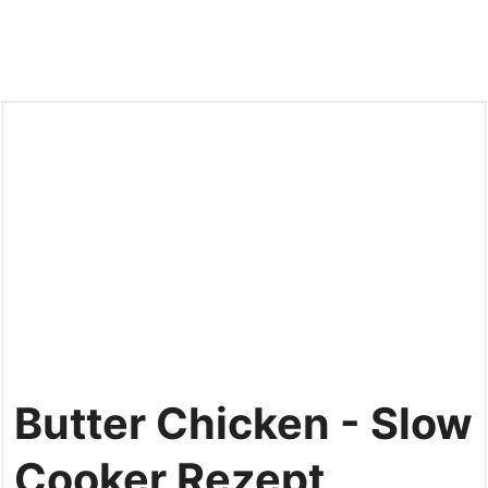
Butter Chicken - Slow
Cooker Rezept