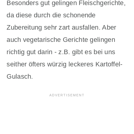
Besonders gut gelingen Fleischgerichte,
da diese durch die schonende
Zubereitung sehr zart ausfallen. Aber
auch vegetarische Gerichte gelingen
richtig gut darin - z.B. gibt es bei uns
seither öfters würzig leckeres Kartoffel-
Gulasch.