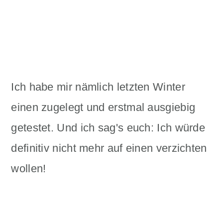
Ich habe mir nämlich letzten Winter
einen zugelegt und erstmal ausgiebig
getestet. Und ich sag's euch: Ich würde
definitiv nicht mehr auf einen verzichten
wollen!