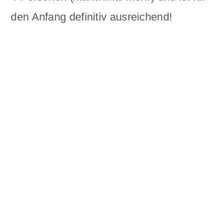
den Anfang definitiv ausreichend!