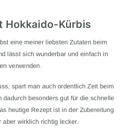
t Hokkaido-Kürbis
bst eine meiner liebsten Zutaten beim
nd lässt sich wunderbar und einfach in
ten verwenden.
ss, spart man auch ordentlich Zeit beim
h dadurch besonders gut für die schnelle
s heutige Rezept ist in der Zubereitung
 aber wirklich richtig lecker.