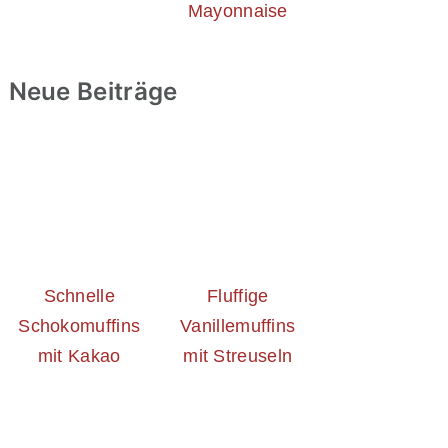
Mayonnaise
Neue Beiträge
Schnelle
Fluffige
Schokomuffins
Vanillemuffins
mit Kakao
mit Streuseln