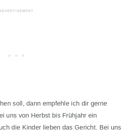
en soll, dann empfehle ich dir gerne
ei uns von Herbst bis Frühjahr ein
ch die Kinder lieben das Gericht. Bei uns