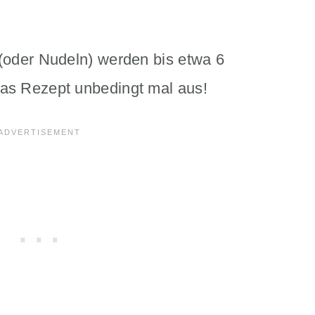
 (oder Nudeln) werden bis etwa 6
das Rezept unbedingt mal aus!