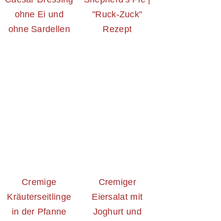
ohne Ei und
"Ruck-Zuck"
ohne Sardellen
Rezept
Cremige
Cremiger
Kräuterseitlinge
Eiersalat mit
in der Pfanne
Joghurt und