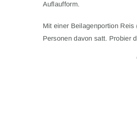
Auflaufform.
Mit einer Beilagenportion Reis
Personen davon satt. Probier 