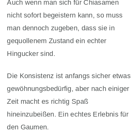
Auch wenn man sich für Chiasamen
nicht sofort begeistern kann, so muss
man dennoch zugeben, dass sie in
gequollenem Zustand ein echter
Hingucker sind.
Die Konsistenz ist anfangs sicher etwas
gewöhnungsbedürfig, aber nach einiger
Zeit macht es richtig Spaß
hineinzubeißen. Ein echtes Erlebnis für
den Gaumen.