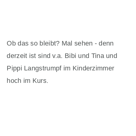
Ob das so bleibt? Mal sehen - denn
derzeit ist sind v.a. Bibi und Tina und
Pippi Langstrumpf im Kinderzimmer
hoch im Kurs.