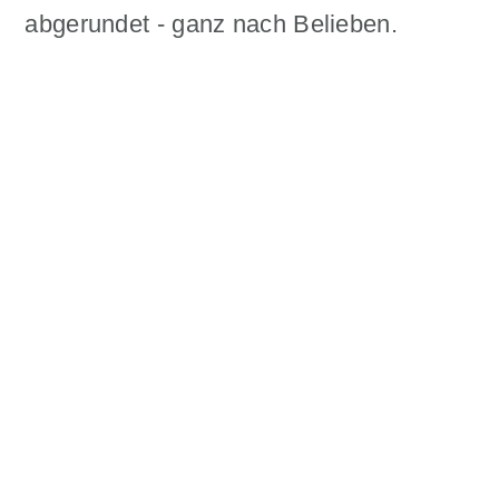
abgerundet - ganz nach Belieben.