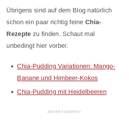
Übrigens sind auf dem Blog natürlich
schon ein paar richtig feine
Chia-
Rezepte
zu finden. Schaut mal
unbedingt hier vorbei:
Chia-Pudding Variationen: Mango-
Banane und Himbeer-Kokos
Chia-Pudding mit Heidelbeeren