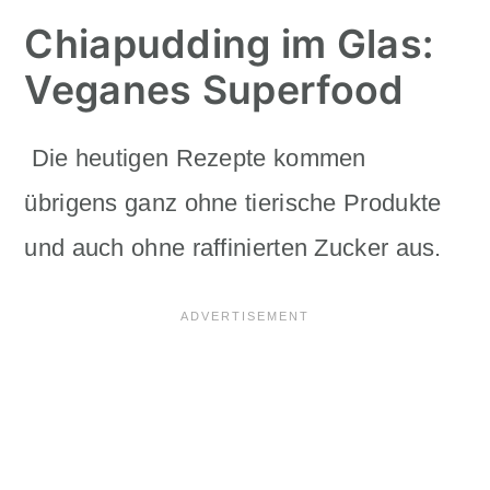
Chiapudding im Glas:
Veganes Superfood
Die heutigen Rezepte kommen
übrigens ganz ohne tierische Produkte
und auch ohne
raffinierten Zucker aus.