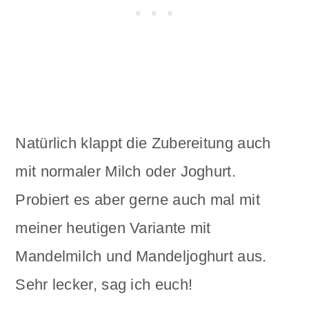
Natürlich klappt die Zubereitung auch
mit normaler Milch oder Joghurt.
Probiert es aber gerne auch mal mit
meiner heutigen Variante mit
Mandelmilch und Mandeljoghurt aus.
Sehr lecker, sag ich euch!