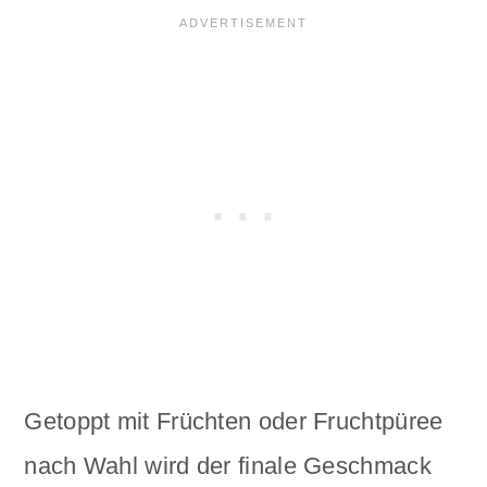
Getoppt mit Früchten oder Fruchtpüree
nach Wahl wird der finale Geschmack