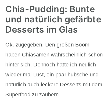
Chia-Pudding: Bunte
und natürlich gefärbte
Desserts im Glas
Ok, zugegeben. Den großen Boom
haben Chiasamen wahrscheinlich schon
hinter sich. Dennoch hatte ich neulich
wieder mal Lust, ein paar hübsche und
natürlich auch leckere Desserts mit dem
Superfood zu zaubern.