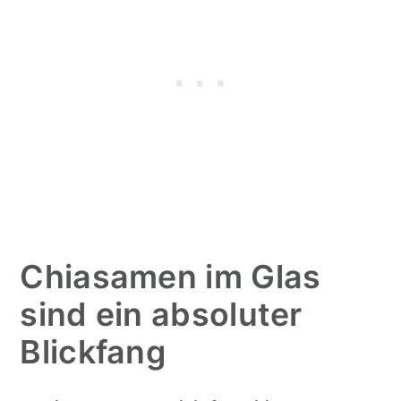
Chiasamen im Glas
sind ein absoluter
Blickfang