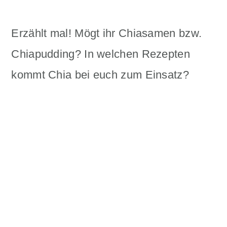
Erzählt mal! Mögt ihr Chiasamen bzw.
Chiapudding? In welchen Rezepten
kommt Chia bei euch zum Einsatz?