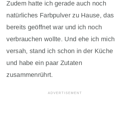
Zudem hatte ich gerade auch noch
natürliches Farbpulver zu Hause, das
bereits geöffnet war und ich noch
verbrauchen wollte. Und ehe ich mich
versah, stand ich schon in der Küche
und habe ein paar Zutaten
zusammenrührt.