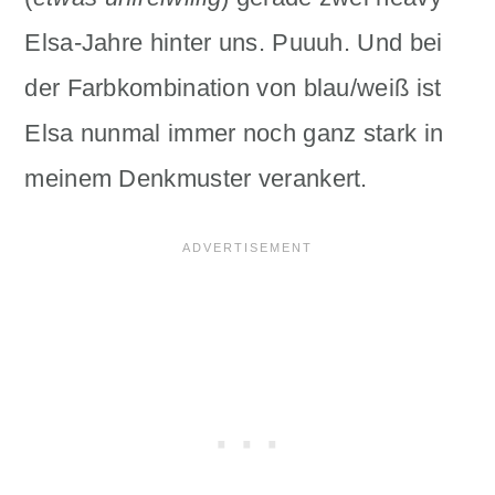
Elsa-Jahre hinter uns. Puuuh. Und bei
der Farbkombination von blau/weiß ist
Elsa nunmal immer noch ganz stark in
meinem Denkmuster verankert.