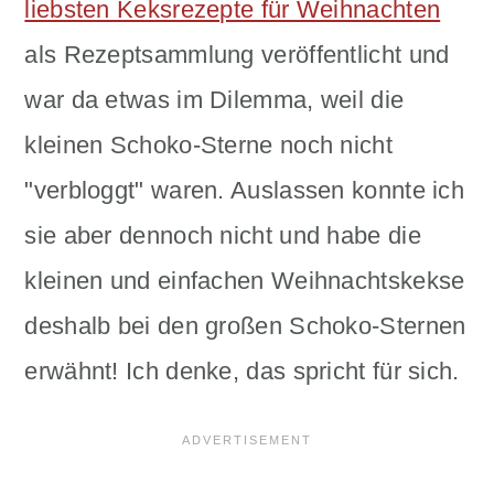
liebsten Keksrezepte für Weihnachten
als Rezeptsammlung veröffentlicht und
war da etwas im Dilemma, weil die
kleinen Schoko-Sterne noch nicht
"verbloggt" waren. Auslassen konnte ich
sie aber dennoch nicht und habe die
kleinen und einfachen Weihnachtskekse
deshalb bei den großen Schoko-Sternen
erwähnt! Ich denke, das spricht für sich.