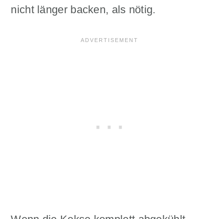
nicht länger backen, als nötig.