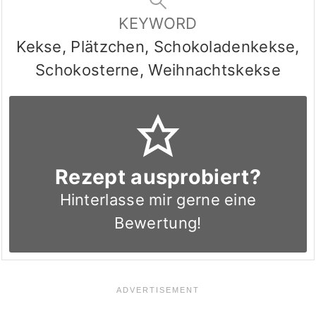
KEYWORD
Kekse, Plätzchen, Schokoladenkekse,
Schokosterne, Weihnachtskekse
Rezept ausprobiert?
Hinterlasse mir gerne eine
Bewertung!