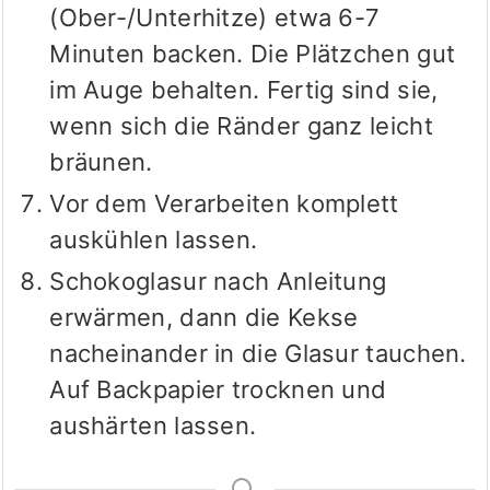
(Ober-/Unterhitze) etwa 6-7
Minuten backen. Die Plätzchen gut
im Auge behalten. Fertig sind sie,
wenn sich die Ränder ganz leicht
bräunen.
Vor dem Verarbeiten komplett
auskühlen lassen.
Schokoglasur nach Anleitung
erwärmen, dann die Kekse
nacheinander in die Glasur tauchen.
Auf Backpapier trocknen und
aushärten lassen.