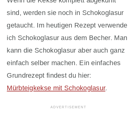
Wenn die Kekse komplett abgekühlt
sind, werden sie noch in Schokoglasur
getaucht. Im heutigen Rezept verwende
ich Schokoglasur aus dem Becher. Man
kann die Schokoglasur aber auch ganz
einfach selber machen. Ein einfaches
Grundrezept findest du hier:
Mürbteigkekse mit Schokoglasur
.