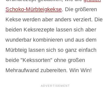
Schoko-Mürbteigkekse
. Die größeren
Kekse werden aber anders verziert. Die
beiden Keksrezepte lassen sich aber
wunderbar kombinieren und aus dem
Mürbteig lassen sich so ganz einfach
beide "Kekssorten" ohne großen
Mehraufwand zubereiten. Win Win!