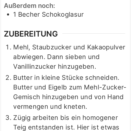
Außerdem noch:
1
Becher Schokoglasur
ZUBEREITUNG
Mehl, Staubzucker und Kakaopulver
abwiegen. Dann sieben und
Vanillinzucker hinzugeben.
Butter in kleine Stücke schneiden.
Butter und Eigelb zum Mehl-Zucker-
Gemisch hinzugeben und von Hand
vermengen und kneten.
Zügig arbeiten bis ein homogener
Teig entstanden ist. Hier ist etwas