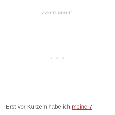
Erst vor Kurzem habe ich
meine 7