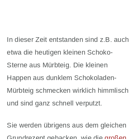
In dieser Zeit entstanden sind z.B. auch
etwa die heutigen kleinen Schoko-
Sterne aus Mürbteig. Die kleinen
Happen aus dunklem Schokoladen-
Mürbteig schmecken wirklich himmlisch
und sind ganz schnell verputzt.
Sie werden übrigens aus dem gleichen
Grundrezept gebacken, wie die
großen