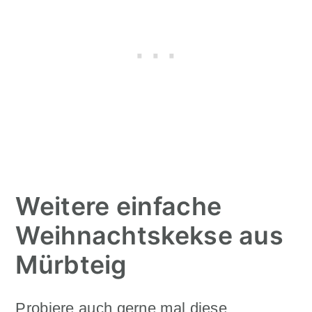
Weitere einfache
Weihnachtskekse aus
Mürbteig
Probiere auch gerne mal diese