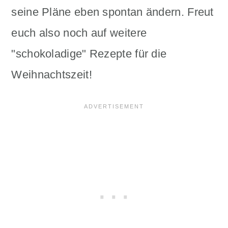
seine Pläne eben spontan ändern. Freut
euch also noch auf weitere
"schokoladige" Rezepte für die
Weihnachtszeit!