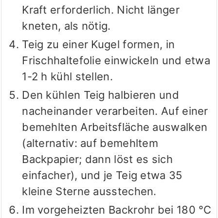
Kraft erforderlich. Nicht länger
kneten, als nötig.
Teig zu einer Kugel formen, in
Frischhaltefolie einwickeln und etwa
1-2 h kühl stellen.
Den kühlen Teig halbieren und
nacheinander verarbeiten. Auf einer
bemehlten Arbeitsfläche auswalken
(alternativ: auf bemehltem
Backpapier; dann löst es sich
einfacher), und je Teig etwa 35
kleine Sterne ausstechen.
Im vorgeheizten Backrohr bei 180 °C