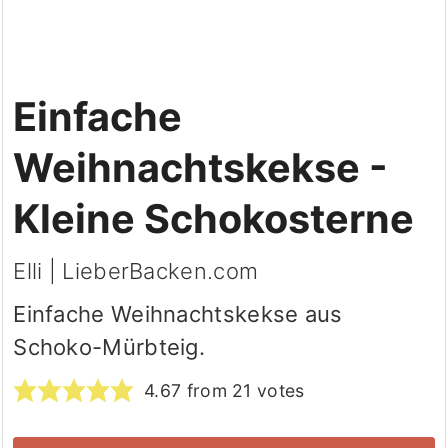
Einfache
Weihnachtskekse -
Kleine Schokosterne
Elli | LieberBacken.com
Einfache Weihnachtskekse aus
Schoko-Mürbteig.
4.67
from
21
votes