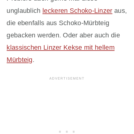
unglaublich
leckeren Schoko-Linzer
aus,
die ebenfalls aus Schoko-Mürbteig
gebacken werden. Oder aber auch die
klassischen Linzer Kekse mit hellem
Mürbteig
.