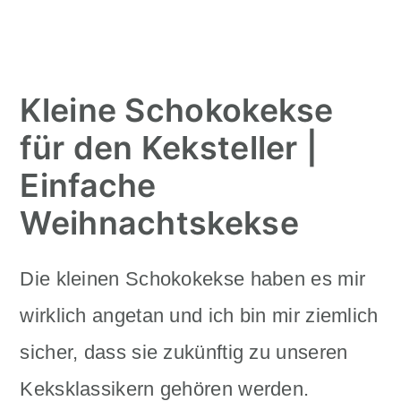
Kleine Schokokekse
für den Keksteller |
Einfache
Weihnachtskekse
Die kleinen Schokokekse haben es mir
wirklich angetan und ich bin mir ziemlich
sicher, dass sie zukünftig zu unseren
Keksklassikern gehören werden.