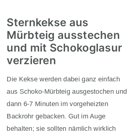
Sternkekse aus
Mürbteig ausstechen
und mit Schokoglasur
verzieren
Die Kekse werden dabei ganz einfach
aus Schoko-Mürbteig ausgestochen und
dann 6-7 Minuten im vorgeheizten
Backrohr gebacken. Gut im Auge
behalten; sie sollten nämlich wirklich