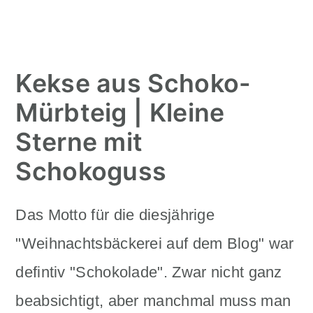
Kekse aus Schoko-
Mürbteig | Kleine
Sterne mit
Schokoguss
Das Motto für die diesjährige
"Weihnachtsbäckerei auf dem Blog" war
defintiv "Schokolade". Zwar nicht ganz
beabsichtigt, aber manchmal muss man