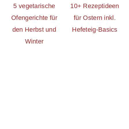
5 vegetarische
10+ Rezeptideen
Ofengerichte für
für Ostern inkl.
den Herbst und
Hefeteig-Basics
Winter