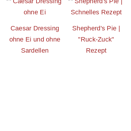
Caesar Dressing
Shepherd's Pie |
ohne Ei und ohne
"Ruck-Zuck"
Sardellen
Rezept