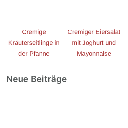
Cremige
Cremiger Eiersalat
Kräuterseitlinge in
mit Joghurt und
der Pfanne
Mayonnaise
Neue Beiträge