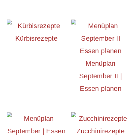
Kürbisrezepte
Menüplan
September II |
Essen planen
Zucchinirezepte