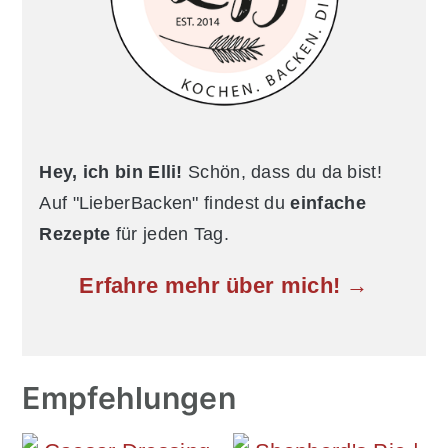
Hey, ich bin Elli!
Schön, dass du da bist!
Auf "LieberBacken" findest du
einfache
Rezepte
für jeden Tag.
Erfahre mehr über mich! →
Empfehlungen