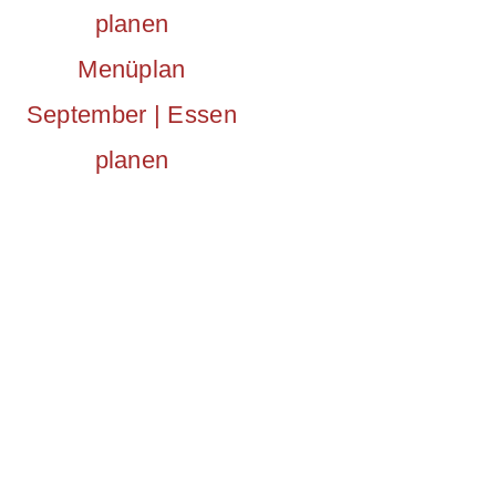
Menüplan
September | Essen
planen