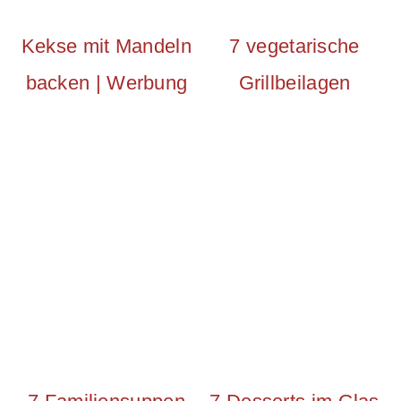
Kekse mit Mandeln
7 vegetarische
backen | Werbung
Grillbeilagen