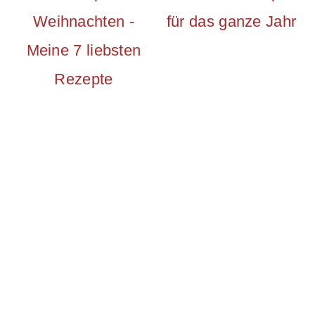
Weihnachten -
für das ganze Jahr
Meine 7 liebsten
Rezepte