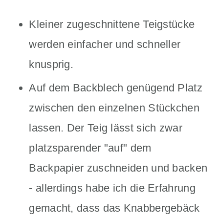
Kleiner zugeschnittene Teigstücke
werden einfacher und schneller
knusprig.
Auf dem Backblech genügend Platz
zwischen den einzelnen Stückchen
lassen. Der Teig lässt sich zwar
platzsparender "auf" dem
Backpapier zuschneiden und backen
- allerdings habe ich die Erfahrung
gemacht, dass das Knabbergebäck