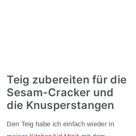
Teig zubereiten für die
Sesam-Cracker und
die Knusperstangen
Den Teig habe ich einfach wieder in