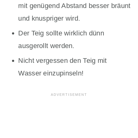
mit genügend Abstand besser bräunt
und knuspriger wird.
Der Teig sollte wirklich dünn
ausgerollt werden.
Nicht vergessen den Teig mit
Wasser einzupinseln!