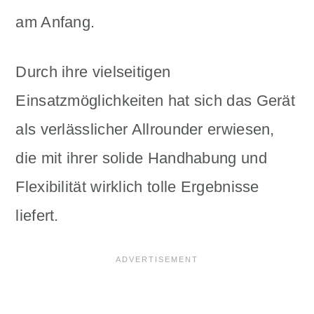
am Anfang.
Durch ihre vielseitigen
Einsatzmöglichkeiten hat sich das Gerät
als verlässlicher Allrounder erwiesen,
die mit ihrer solide Handhabung und
Flexibilität wirklich tolle Ergebnisse
liefert.