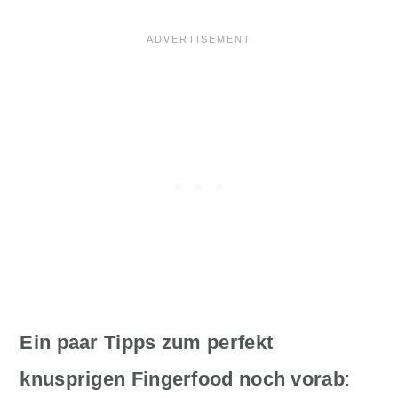
Ein paar Tipps zum perfekt
knusprigen Fingerfood noch vorab
: