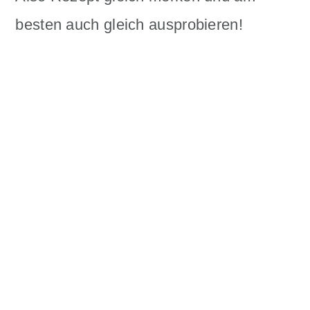
besten auch gleich ausprobieren!