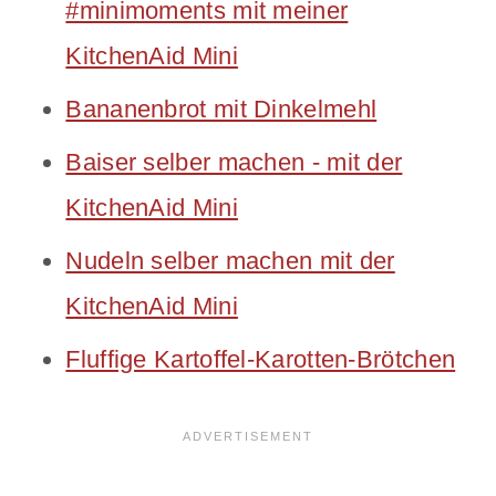
#minimoments mit meiner
KitchenAid Mini
Bananenbrot mit Dinkelmehl
Baiser selber machen - mit der
KitchenAid Mini
Nudeln selber machen mit der
KitchenAid Mini
Fluffige Kartoffel-Karotten-Brötchen