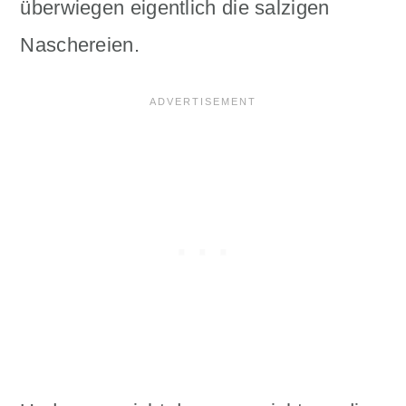
überwiegen eigentlich die salzigen
Naschereien.