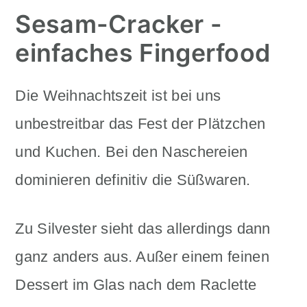
Sesam-Cracker -
einfaches Fingerfood
Die Weihnachtszeit ist bei uns
unbestreitbar das Fest der Plätzchen
und Kuchen. Bei den Naschereien
dominieren definitiv die Süßwaren.
Zu Silvester sieht das allerdings dann
ganz anders aus. Außer einem feinen
Dessert im Glas nach dem Raclette