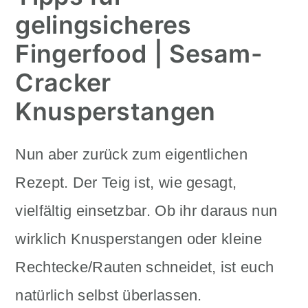
gelingsicheres
Fingerfood | Sesam-
Cracker
Knusperstangen
Nun aber zurück zum eigentlichen
Rezept. Der Teig ist, wie gesagt,
vielfältig einsetzbar. Ob ihr daraus nun
wirklich Knusperstangen oder kleine
Rechtecke/Rauten schneidet, ist euch
natürlich selbst überlassen.