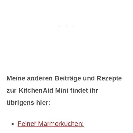
Meine anderen Beiträge und Rezepte
zur KitchenAid Mini findet ihr
übrigens hier
:
Feiner Marmorkuchen: