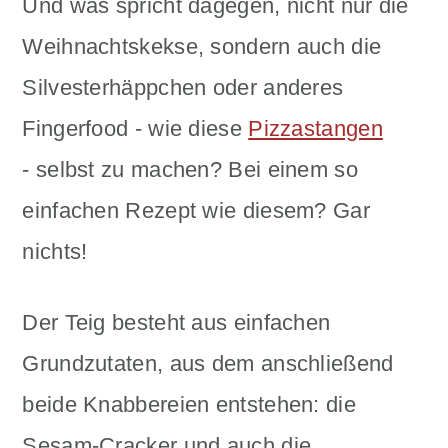
Und was spricht dagegen, nicht nur die
Weihnachtskekse, sondern auch die
Silvesterhäppchen oder anderes
Fingerfood - wie diese
Pizzastangen
- selbst zu machen? Bei einem so
einfachen Rezept wie diesem? Gar
nichts!
Der Teig besteht aus einfachen
Grundzutaten, aus dem anschließend
beide Knabbereien entstehen: die
Sesam-Cracker und auch die