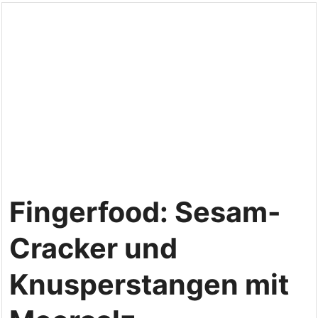
Fingerfood: Sesam-
Cracker und
Knusperstangen mit