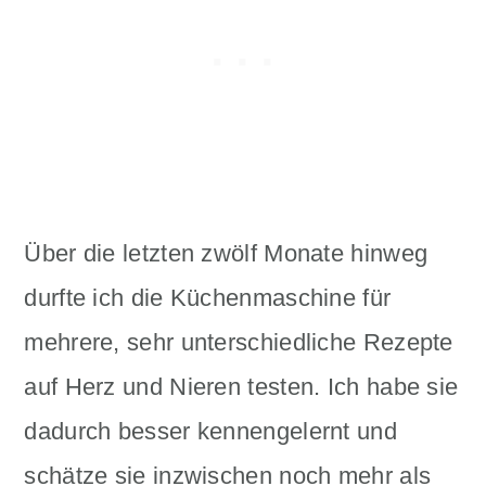
Über die letzten zwölf Monate hinweg
durfte ich die Küchenmaschine für
mehrere, sehr unterschiedliche Rezepte
auf Herz und Nieren testen. Ich habe sie
dadurch besser kennengelernt und
schätze sie inzwischen noch mehr als