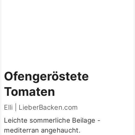
Ofengeröstete
Tomaten
Elli | LieberBacken.com
Leichte sommerliche Beilage -
mediterran angehaucht.