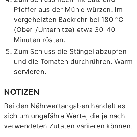
Pfeffer aus der Mühle würzen.
Im
vorgeheizten Backrohr bei 180 °C
(Ober-/Unterhitze) etwa 30-40
Minuten rösten.
Zum Schluss die Stängel abzupfen
und die Tomaten durchrühren. Warm
servieren.
NOTIZEN
Bei den Nährwertangaben handelt es
sich um ungefähre Werte, die je nach
verwendeten Zutaten variieren können.