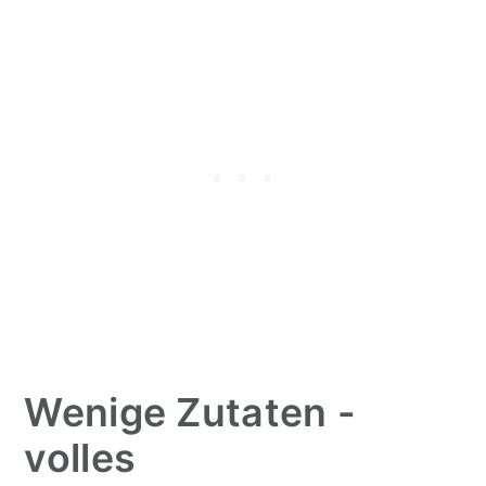
Wenige Zutaten -
volles