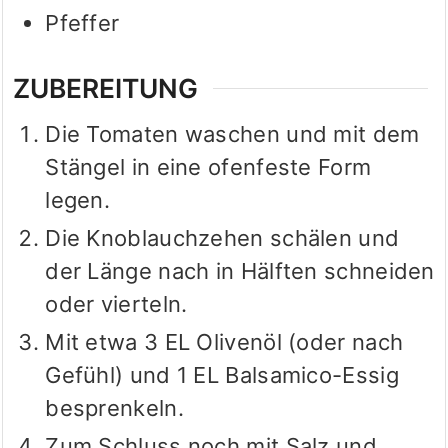
Pfeffer
ZUBEREITUNG
Die Tomaten waschen und mit dem
Stängel in eine ofenfeste Form
legen.
Die Knoblauchzehen schälen und
der Länge nach in Hälften schneiden
oder vierteln.
Mit etwa 3 EL Olivenöl (oder nach
Gefühl) und 1 EL Balsamico-Essig
besprenkeln.
Zum Schluss noch mit Salz und