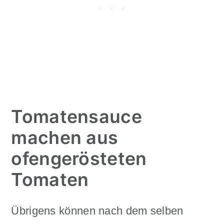
Tomatensauce
machen aus
ofengerösteten
Tomaten
Übrigens können nach dem selben