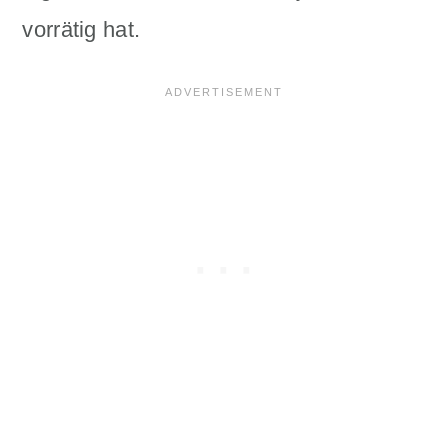
vorrätig hat.