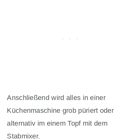
Anschließend wird alles in einer
Küchenmaschine grob püriert oder
alternativ im einem Topf mit dem
Stabmixer.