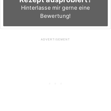
Hinterlasse mir gerne eine
Bewertung!