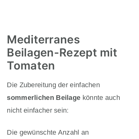
Mediterranes
Beilagen-Rezept mit
Tomaten
Die Zubereitung der einfachen
sommerlichen Beilage
könnte auch
nicht einfacher sein:
Die gewünschte Anzahl an