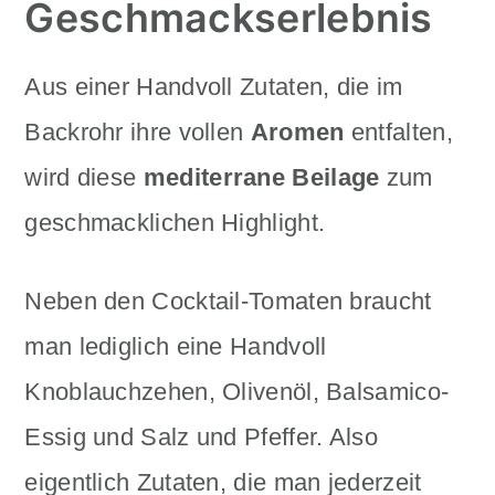
Geschmackserlebnis
Aus einer Handvoll Zutaten, die im
Backrohr ihre vollen
Aromen
entfalten,
wird diese
mediterrane Beilage
zum
geschmacklichen Highlight.
Neben den Cocktail-Tomaten braucht
man lediglich eine Handvoll
Knoblauchzehen, Olivenöl, Balsamico-
Essig und Salz und Pfeffer. Also
eigentlich Zutaten, die man jederzeit