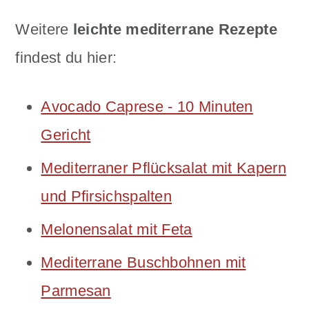
Weitere
leichte
mediterrane Rezepte
findest du hier:
Avocado Caprese - 10 Minuten
Gericht
Mediterraner Pflücksalat mit Kapern
und Pfirsichspalten
Melonensalat mit Feta
Mediterrane Buschbohnen mit
Parmesan