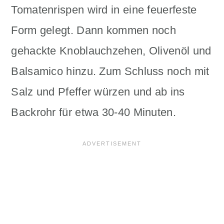
Tomatenrispen wird in eine feuerfeste
Form gelegt. Dann kommen noch
gehackte Knoblauchzehen, Olivenöl und
Balsamico hinzu. Zum Schluss noch mit
Salz und Pfeffer würzen und ab ins
Backrohr für etwa 30-40 Minuten.