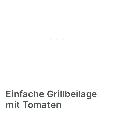
Einfache Grillbeilage
mit Tomaten