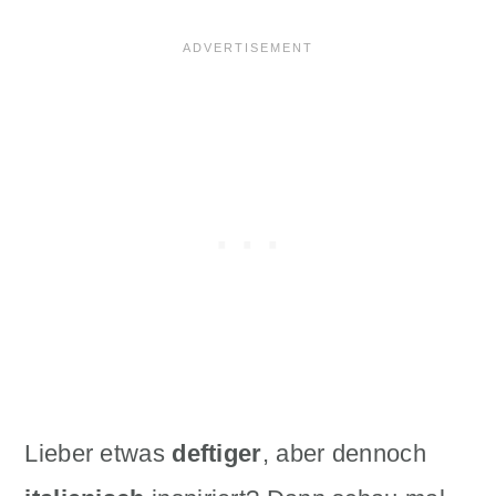
Lieber etwas
deftiger
, aber dennoch