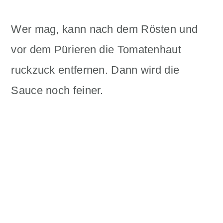
Wer mag, kann nach dem Rösten und
vor dem Pürieren die Tomatenhaut
ruckzuck entfernen. Dann wird die
Sauce noch feiner.