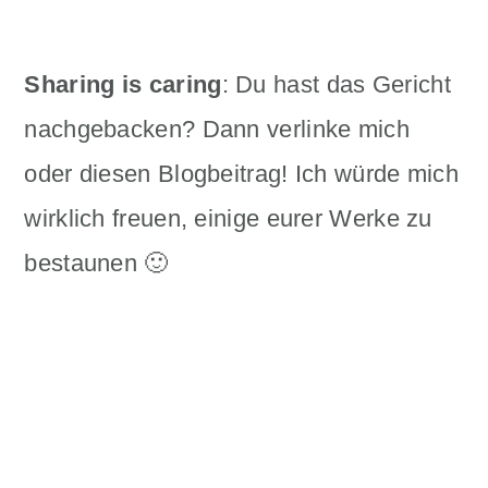
Sharing is caring
: Du hast das Gericht
nachgebacken? Dann verlinke mich
oder diesen Blogbeitrag! Ich würde mich
wirklich freuen, einige eurer Werke zu
bestaunen 🙂