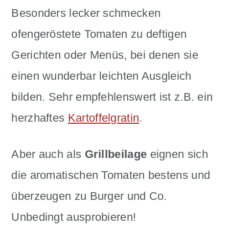
Besonders lecker schmecken
ofengeröstete Tomaten zu deftigen
Gerichten oder Menüs, bei denen sie
einen wunderbar leichten Ausgleich
bilden. Sehr empfehlenswert ist z.B. ein
herzhaftes
Kartoffelgratin
.
Aber auch als
Grillbeilage
eignen sich
die aromatischen Tomaten bestens und
überzeugen zu Burger und Co.
Unbedingt ausprobieren!