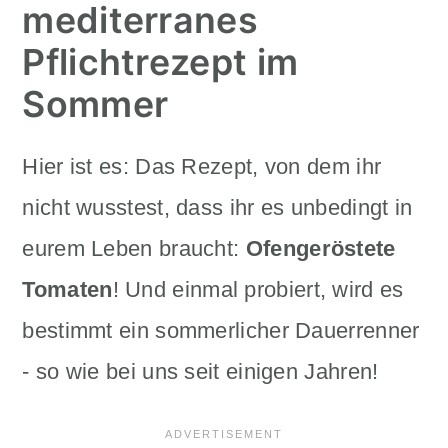
mediterranes
Pflichtrezept im
Sommer
Hier ist es: Das Rezept, von dem ihr
nicht wusstest, dass ihr es unbedingt in
eurem Leben braucht:
Ofengeröstete
Tomaten
! Und einmal probiert, wird es
bestimmt ein sommerlicher Dauerrenner
- so wie bei uns seit einigen Jahren!