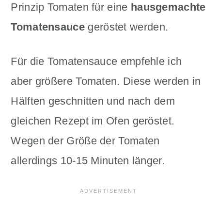
Prinzip Tomaten für eine
hausgemachte
Tomatensauce
geröstet werden.
Für die Tomatensauce empfehle ich
aber größere Tomaten. Diese werden in
Hälften geschnitten und nach dem
gleichen Rezept im Ofen geröstet.
Wegen der Größe der Tomaten
allerdings 10-15 Minuten länger.