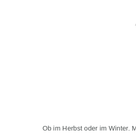
Ob im Herbst oder im Winter. M