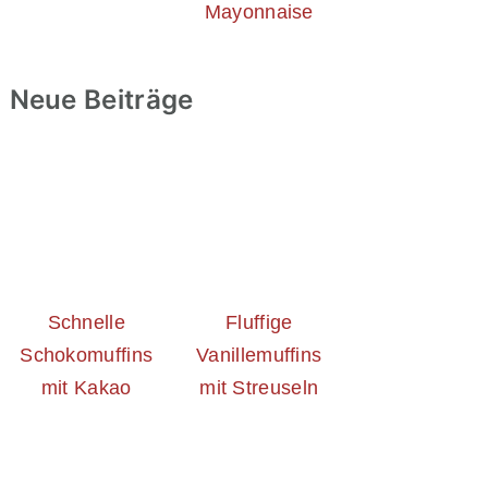
Mayonnaise
Neue Beiträge
Schnelle
Fluffige
Schokomuffins
Vanillemuffins
mit Kakao
mit Streuseln