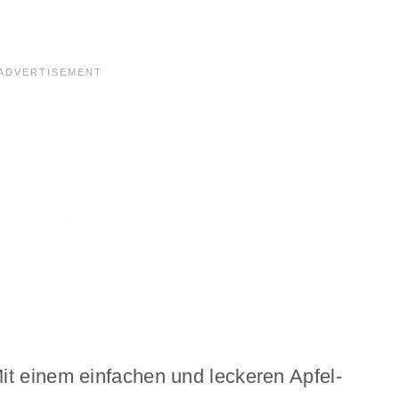
it einem einfachen und leckeren Apfel-