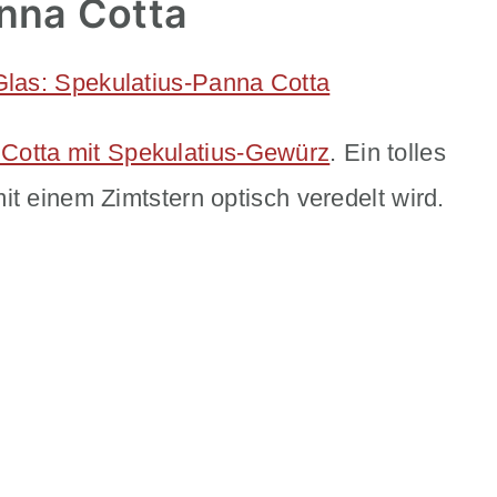
anna Cotta
Cotta mit Spekulatius-Gewürz
. Ein tolles
it einem Zimtstern optisch veredelt wird.