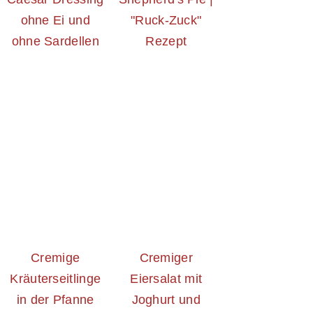
ohne Ei und
"Ruck-Zuck"
ohne Sardellen
Rezept
Cremige
Cremiger
Kräuterseitlinge
Eiersalat mit
in der Pfanne
Joghurt und