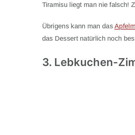
Tiramisu liegt man nie falsch!
Übrigens kann man das
Apfelm
das Dessert natürlich noch bes
3. Lebkuchen-Zi